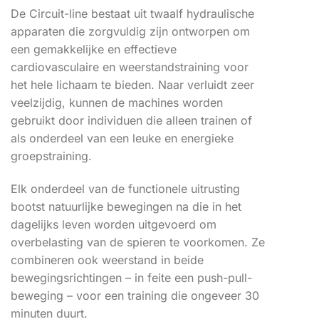
De Circuit-line bestaat uit twaalf hydraulische
apparaten die zorgvuldig zijn ontworpen om
een gemakkelijke en effectieve
cardiovasculaire en weerstandstraining voor
het hele lichaam te bieden. Naar verluidt zeer
veelzijdig, kunnen de machines worden
gebruikt door individuen die alleen trainen of
als onderdeel van een leuke en energieke
groepstraining.
Elk onderdeel van de functionele uitrusting
bootst natuurlijke bewegingen na die in het
dagelijks leven worden uitgevoerd om
overbelasting van de spieren te voorkomen. Ze
combineren ook weerstand in beide
bewegingsrichtingen – in feite een push-pull-
beweging – voor een training die ongeveer 30
minuten duurt.