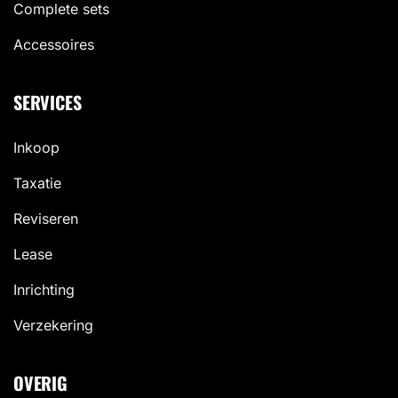
Complete sets
Accessoires
SERVICES
Inkoop
Taxatie
Reviseren
Lease
Inrichting
Verzekering
OVERIG