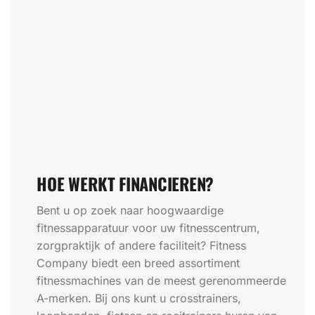
HOE WERKT FINANCIEREN?
Bent u op zoek naar hoogwaardige
fitnessapparatuur voor uw fitnesscentrum,
zorgpraktijk of andere faciliteit? Fitness
Company biedt een breed assortiment
fitnessmachines van de meest gerenommeerde
A-merken. Bij ons kunt u crosstrainers,