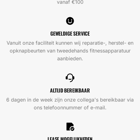
vanaf €100
GEWELDIGE SERVICE
Vanuit onze faciliteit kunnen wij reparatie-, herstel- en
opknapbeurten van tweedehands fitnessapparatuur
aanbieden.
ALTIJD BEREIKBAAR
6 dagen in de week zijn onze collega's bereikbaar via
ons telefoonnummer of e-mail.
LEASE MOGELIJKHEDEN