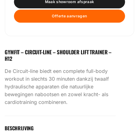
Maak showroom afspraak
Offerte aanvragen
GYMFIT – CIRCUIT-LINE – SHOULDER LIFT TRAINER –
H12
De Circuit-line biedt een complete full-body
workout in slechts 30 minuten dankzij twaalf
hydraulische apparaten die natuurlijke
bewegingen nabootsen en zowel kracht- als
cardiotraining combineren.
BESCHRIJVING