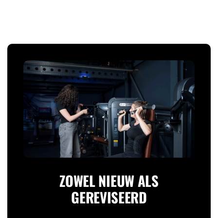
ZOWEL NIEUW ALS
GEREVISEERD