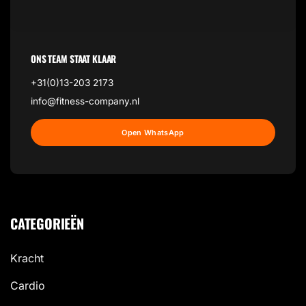
ONS TEAM STAAT KLAAR
+31(0)13-203 2173
info@fitness-company.nl
Open WhatsApp
CATEGORIEËN
Kracht
Cardio