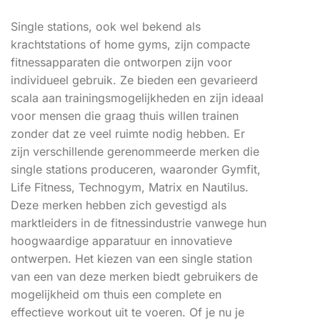
Single stations, ook wel bekend als
krachtstations of home gyms, zijn compacte
fitnessapparaten die ontworpen zijn voor
individueel gebruik. Ze bieden een gevarieerd
scala aan trainingsmogelijkheden en zijn ideaal
voor mensen die graag thuis willen trainen
zonder dat ze veel ruimte nodig hebben. Er
zijn verschillende gerenommeerde merken die
single stations produceren, waaronder Gymfit,
Life Fitness, Technogym, Matrix en Nautilus.
Deze merken hebben zich gevestigd als
marktleiders in de fitnessindustrie vanwege hun
hoogwaardige apparatuur en innovatieve
ontwerpen. Het kiezen van een single station
van een van deze merken biedt gebruikers de
mogelijkheid om thuis een complete en
effectieve workout uit te voeren. Of je nu je