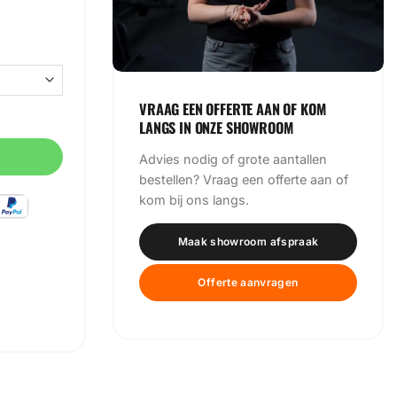
VRAAG EEN OFFERTE AAN OF KOM
tal
LANGS IN ONZE SHOWROOM
Advies nodig of grote aantallen
bestellen? Vraag een offerte aan of
kom bij ons langs.
Maak showroom afspraak
Offerte aanvragen