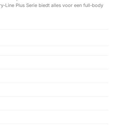
y-Line Plus Serie biedt alles voor een full-body