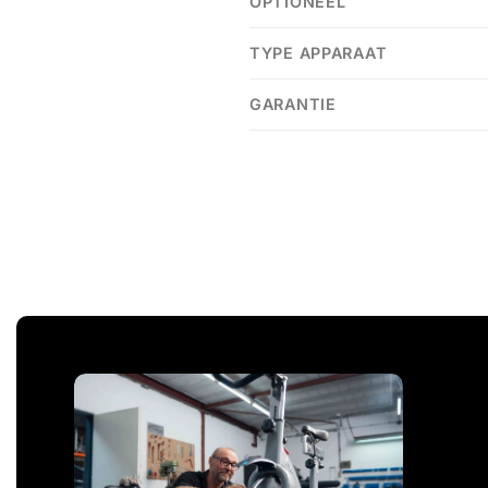
OPTIONEEL
TYPE APPARAAT
GARANTIE