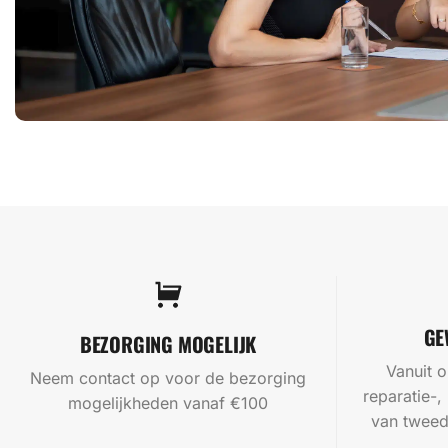
GE
BEZORGING MOGELIJK
Vanuit o
Neem contact op voor de bezorging
reparatie-,
mogelijkheden vanaf €100
van tweed