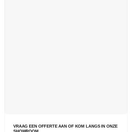
VRAAG EEN OFFERTE AAN OF KOM LANGS IN ONZE
SHOWROOM