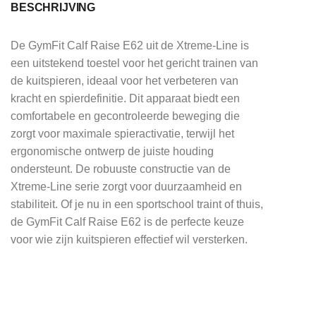
BESCHRIJVING
De GymFit Calf Raise E62 uit de Xtreme-Line is
een uitstekend toestel voor het gericht trainen van
de kuitspieren, ideaal voor het verbeteren van
kracht en spierdefinitie. Dit apparaat biedt een
comfortabele en gecontroleerde beweging die
zorgt voor maximale spieractivatie, terwijl het
ergonomische ontwerp de juiste houding
ondersteunt. De robuuste constructie van de
Xtreme-Line serie zorgt voor duurzaamheid en
stabiliteit. Of je nu in een sportschool traint of thuis,
de GymFit Calf Raise E62 is de perfecte keuze
voor wie zijn kuitspieren effectief wil versterken.