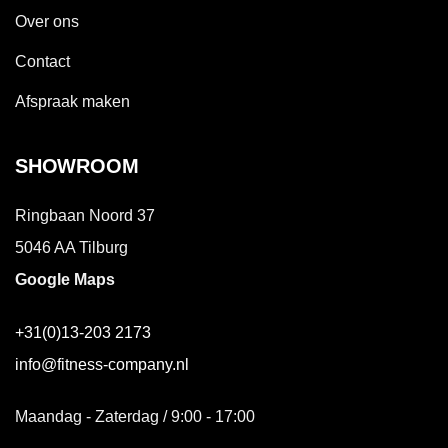
Over ons
Contact
Afspraak maken
SHOWROOM
Ringbaan Noord 37
5046 AA Tilburg
Google Maps
+31(0)13-203 2173
info@fitness-company.nl
Maandag - Zaterdag / 9:00 - 17:00