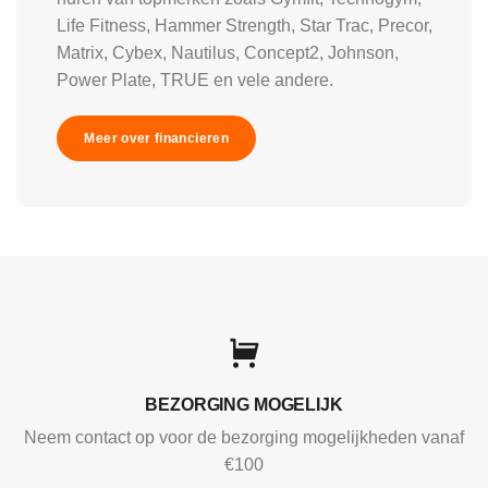
Life Fitness, Hammer Strength, Star Trac, Precor,
Matrix, Cybex, Nautilus, Concept2, Johnson,
Power Plate, TRUE en vele andere.
Meer over financieren
BEZORGING MOGELIJK
Neem contact op voor de bezorging mogelijkheden vanaf
€100