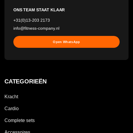
ONS TEAM STAAT KLAAR
+31(0)13-203 2173
info@fitness-company.nl
Open WhatsApp
CATEGORIEËN
Kracht
Cardio
Complete sets
Accessoires