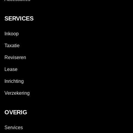
SERVICES
Inkoop
Taxatie
Reviseren
Lease
Inrichting
Verzekering
OVERIG
Services