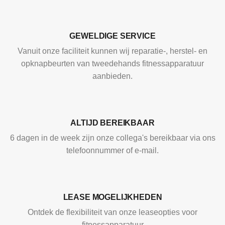
GEWELDIGE SERVICE
Vanuit onze faciliteit kunnen wij reparatie-, herstel- en
opknapbeurten van tweedehands fitnessapparatuur
aanbieden.
ALTIJD BEREIKBAAR
6 dagen in de week zijn onze collega's bereikbaar via ons
telefoonnummer of e-mail.
LEASE MOGELIJKHEDEN
Ontdek de flexibiliteit van onze leaseopties voor
fitnessapparatuur