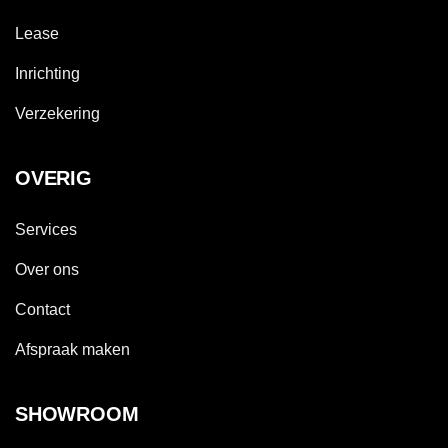
Lease
Inrichting
Verzekering
OVERIG
Services
Over ons
Contact
Afspraak maken
SHOWROOM