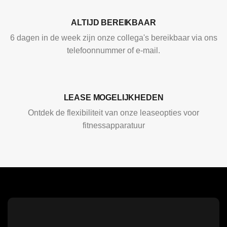
ALTIJD BEREIKBAAR
6 dagen in de week zijn onze collega's bereikbaar via ons
telefoonnummer of e-mail.
LEASE MOGELIJKHEDEN
Ontdek de flexibiliteit van onze leaseopties voor
fitnessapparatuur