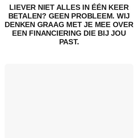
LIEVER NIET ALLES IN ÉÉN KEER
BETALEN? GEEN PROBLEEM. WIJ
DENKEN GRAAG MET JE MEE OVER
EEN FINANCIERING DIE BIJ JOU
PAST.