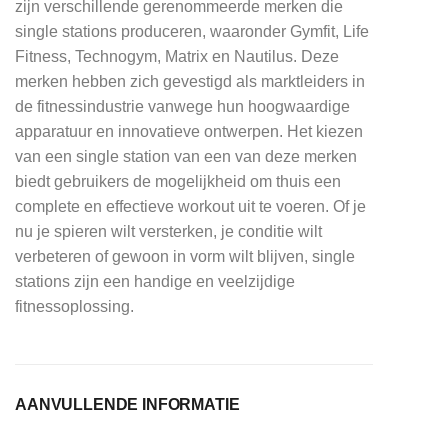
zijn verschillende gerenommeerde merken die
single stations produceren, waaronder Gymfit, Life
Fitness, Technogym, Matrix en Nautilus. Deze
merken hebben zich gevestigd als marktleiders in
de fitnessindustrie vanwege hun hoogwaardige
apparatuur en innovatieve ontwerpen. Het kiezen
van een single station van een van deze merken
biedt gebruikers de mogelijkheid om thuis een
complete en effectieve workout uit te voeren. Of je
nu je spieren wilt versterken, je conditie wilt
verbeteren of gewoon in vorm wilt blijven, single
stations zijn een handige en veelzijdige
fitnessoplossing.
AANVULLENDE INFORMATIE