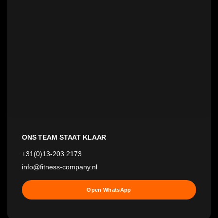
ONS TEAM STAAT KLAAR
+31(0)13-203 2173
info@fitness-company.nl
Open WhatsApp