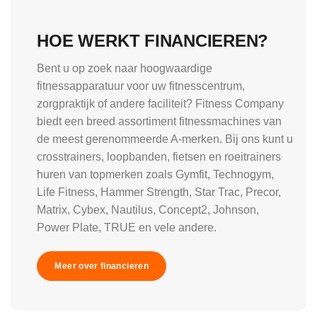
HOE WERKT FINANCIEREN?
Bent u op zoek naar hoogwaardige
fitnessapparatuur voor uw fitnesscentrum,
zorgpraktijk of andere faciliteit? Fitness Company
biedt een breed assortiment fitnessmachines van
de meest gerenommeerde A-merken. Bij ons kunt u
crosstrainers, loopbanden, fietsen en roeitrainers
huren van topmerken zoals Gymfit, Technogym,
Life Fitness, Hammer Strength, Star Trac, Precor,
Matrix, Cybex, Nautilus, Concept2, Johnson,
Power Plate, TRUE en vele andere.
Meer over financieren