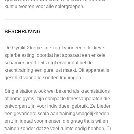
kunt uitvoeren voor alle spiergroepen.
BESCHRIJVING
De Gymfit Xtreme-line zorgt voor een effectieve
spierbelasting, doordat het apparaat een enkele
scharnier heeft. Dit zorgt ervoor dat het de
krachttraining een pure lust maakt. Dit apparaat is
geschikt voor alle soorten trainingen.
Single stations, ook wel bekend als krachtstations
of home gyms, zijn compacte fitnessapparaten die
ontworpen zijn voor individueel gebruik. Ze bieden
een gevarieerd scala aan trainingsmogelijkheden
en zijn ideaal voor mensen die graag thuis willen
trainen zonder dat ze veel ruimte nodig hebben. Er