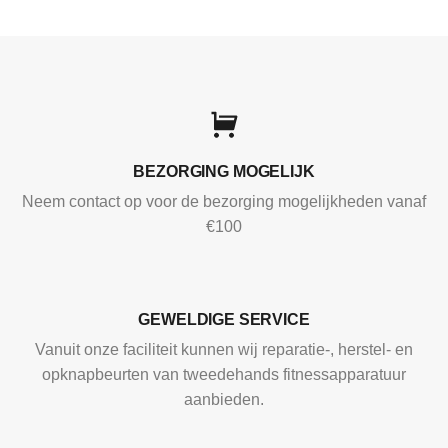
BEZORGING MOGELIJK
Neem contact op voor de bezorging mogelijkheden vanaf
€100
GEWELDIGE SERVICE
Vanuit onze faciliteit kunnen wij reparatie-, herstel- en
opknapbeurten van tweedehands fitnessapparatuur
aanbieden.