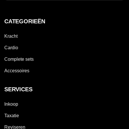
CATEGORIEËN
Kracht
Cardio
Complete sets
Accessoires
SERVICES
Inkoop
Taxatie
Reviseren