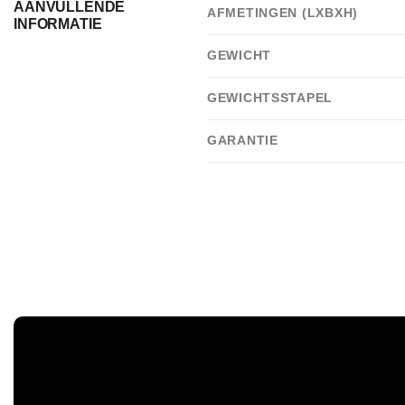
AANVULLENDE
AFMETINGEN (LXBXH)
INFORMATIE
GEWICHT
GEWICHTSSTAPEL
GARANTIE