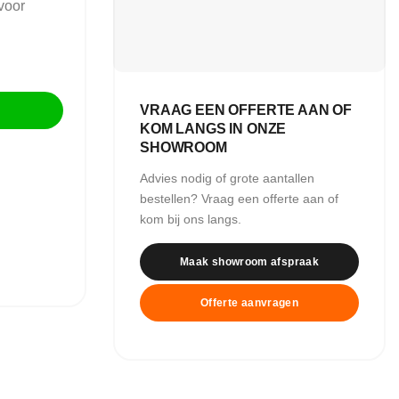
 voor
VRAAG EEN OFFERTE AAN OF
KOM LANGS IN ONZE
SHOWROOM
Advies nodig of grote aantallen
bestellen? Vraag een offerte aan of
kom bij ons langs.
Maak showroom afspraak
Offerte aanvragen