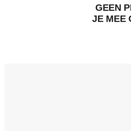
GEEN P
JE MEE 