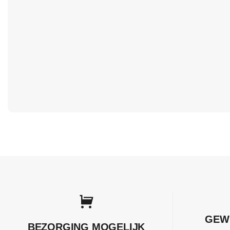
GEW
BEZORGING MOGELIJK