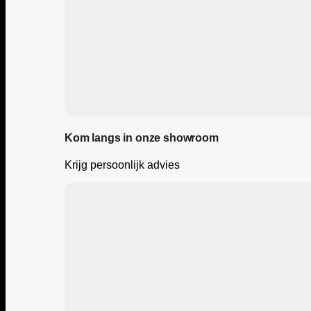
Kom langs in onze showroom
Krijg persoonlijk advies