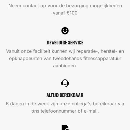
Neem contact op voor de bezorging mogelijkheden
vanaf €100
GEWELDIGE SERVICE
Vanuit onze faciliteit kunnen wij reparatie-, herstel- en
opknapbeurten van tweedehands fitnessapparatuur
aanbieden.
ALTIJD BEREIKBAAR
6 dagen in de week zijn onze collega's bereikbaar via
ons telefoonnummer of e-mail.