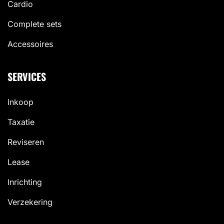
Cardio
Complete sets
Accessoires
SERVICES
Inkoop
Taxatie
Reviseren
Lease
Inrichting
Verzekering