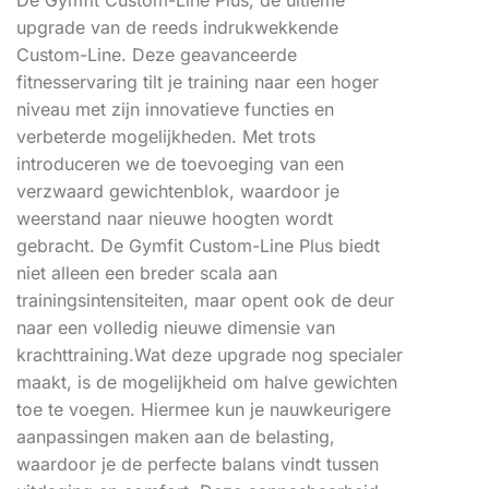
upgrade van de reeds indrukwekkende
Custom-Line. Deze geavanceerde
fitnesservaring tilt je training naar een hoger
niveau met zijn innovatieve functies en
verbeterde mogelijkheden. Met trots
introduceren we de toevoeging van een
verzwaard gewichtenblok, waardoor je
weerstand naar nieuwe hoogten wordt
gebracht. De Gymfit Custom-Line Plus biedt
niet alleen een breder scala aan
trainingsintensiteiten, maar opent ook de deur
naar een volledig nieuwe dimensie van
krachttraining.Wat deze upgrade nog specialer
maakt, is de mogelijkheid om halve gewichten
toe te voegen. Hiermee kun je nauwkeurigere
aanpassingen maken aan de belasting,
waardoor je de perfecte balans vindt tussen