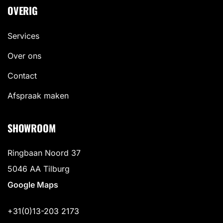
OVERIG
Services
Over ons
Contact
Afspraak maken
SHOWROOM
Ringbaan Noord 37
5046 AA Tilburg
Google Maps
+31(0)13-203 2173