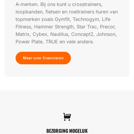
A-merken. Bij ons kunt u crosstrainers,
loopbanden, fietsen en roeitrainers huren van
topmerken zoals Gymfit, Technogym, Life
Fitness, Hammer Strength, Star Trac, Precor,
Matrix, Cybex, Nautilus, Concept2, Johnson,
Power Plate, TRUE en vele andere.
Meer over financieren
BEZORGING MOGELIJK