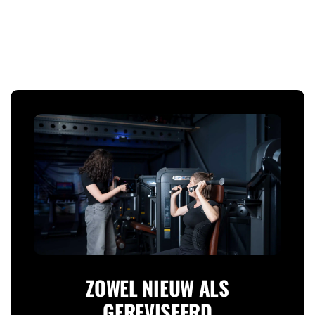
ZOWEL NIEUW ALS
GEREVISEERD