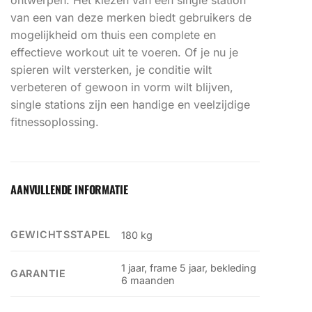
van een van deze merken biedt gebruikers de
mogelijkheid om thuis een complete en
effectieve workout uit te voeren. Of je nu je
spieren wilt versterken, je conditie wilt
verbeteren of gewoon in vorm wilt blijven,
single stations zijn een handige en veelzijdige
fitnessoplossing.
AANVULLENDE INFORMATIE
GEWICHTSSTAPEL
180 kg
1 jaar, frame 5 jaar, bekleding
GARANTIE
6 maanden