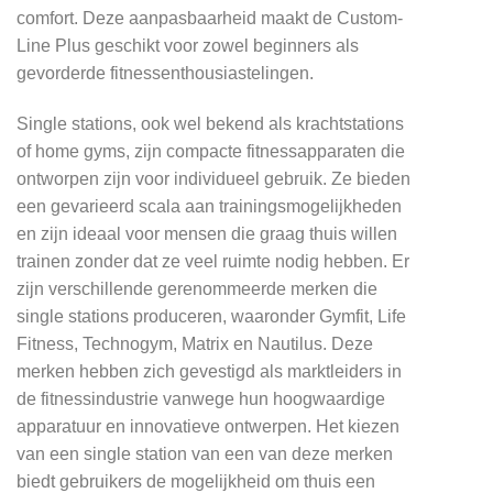
comfort. Deze aanpasbaarheid maakt de Custom-
Line Plus geschikt voor zowel beginners als
gevorderde fitnessenthousiastelingen.
Single stations, ook wel bekend als krachtstations
of home gyms, zijn compacte fitnessapparaten die
ontworpen zijn voor individueel gebruik. Ze bieden
een gevarieerd scala aan trainingsmogelijkheden
en zijn ideaal voor mensen die graag thuis willen
trainen zonder dat ze veel ruimte nodig hebben. Er
zijn verschillende gerenommeerde merken die
single stations produceren, waaronder Gymfit, Life
Fitness, Technogym, Matrix en Nautilus. Deze
merken hebben zich gevestigd als marktleiders in
de fitnessindustrie vanwege hun hoogwaardige
apparatuur en innovatieve ontwerpen. Het kiezen
van een single station van een van deze merken
biedt gebruikers de mogelijkheid om thuis een