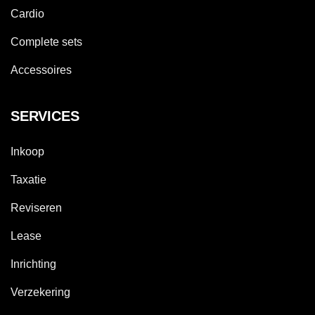
Cardio
Complete sets
Accessoires
SERVICES
Inkoop
Taxatie
Reviseren
Lease
Inrichting
Verzekering