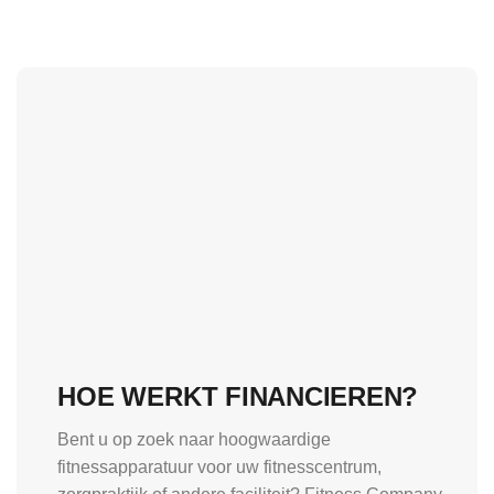
HOE WERKT FINANCIEREN?
Bent u op zoek naar hoogwaardige
fitnessapparatuur voor uw fitnesscentrum,