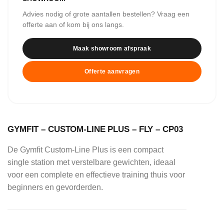
Advies nodig of grote aantallen bestellen? Vraag een
offerte aan of kom bij ons langs.
Maak showroom afspraak
Offerte aanvragen
GYMFIT – CUSTOM-LINE PLUS – FLY – CP03
De Gymfit Custom-Line Plus is een compact
single station met verstelbare gewichten, ideaal
voor een complete en effectieve training thuis voor
beginners en gevorderden.