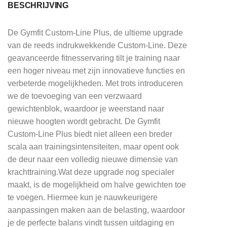
BESCHRIJVING
De Gymfit Custom-Line Plus, de ultieme upgrade
van de reeds indrukwekkende Custom-Line. Deze
geavanceerde fitnesservaring tilt je training naar
een hoger niveau met zijn innovatieve functies en
verbeterde mogelijkheden. Met trots introduceren
we de toevoeging van een verzwaard
gewichtenblok, waardoor je weerstand naar
nieuwe hoogten wordt gebracht. De Gymfit
Custom-Line Plus biedt niet alleen een breder
scala aan trainingsintensiteiten, maar opent ook
de deur naar een volledig nieuwe dimensie van
krachttraining.Wat deze upgrade nog specialer
maakt, is de mogelijkheid om halve gewichten toe
te voegen. Hiermee kun je nauwkeurigere
aanpassingen maken aan de belasting, waardoor
je de perfecte balans vindt tussen uitdaging en