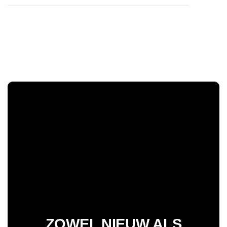
ZOWEL NIEUW ALS