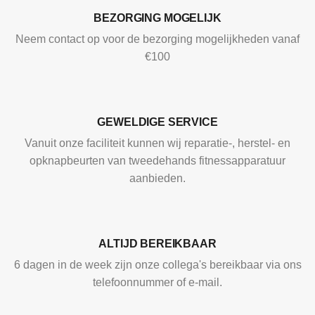
BEZORGING MOGELIJK
Neem contact op voor de bezorging mogelijkheden vanaf
€100
GEWELDIGE SERVICE
Vanuit onze faciliteit kunnen wij reparatie-, herstel- en
opknapbeurten van tweedehands fitnessapparatuur
aanbieden.
ALTIJD BEREIKBAAR
6 dagen in de week zijn onze collega's bereikbaar via ons
telefoonnummer of e-mail.