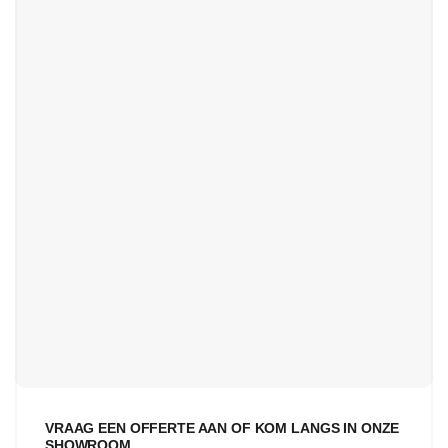
VRAAG EEN OFFERTE AAN OF KOM LANGS IN ONZE
SHOWROOM