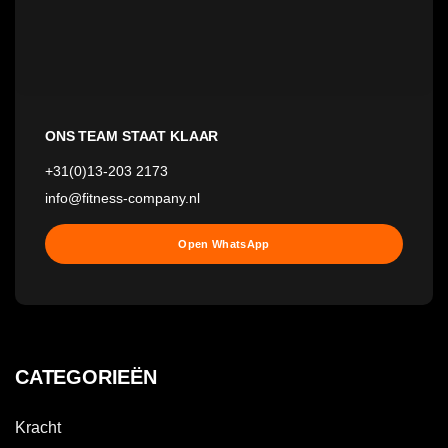
ONS TEAM STAAT KLAAR
+31(0)13-203 2173
info@fitness-company.nl
Open WhatsApp
CATEGORIEËN
Kracht