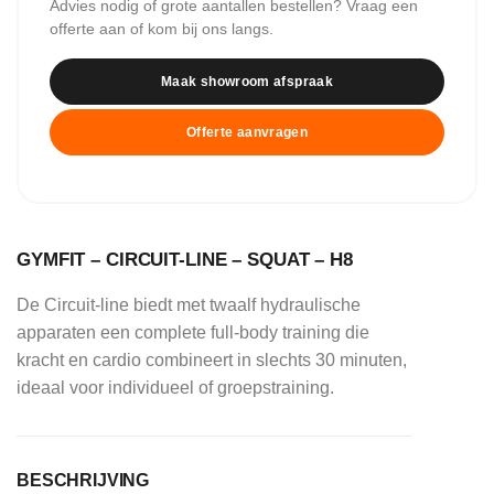
Advies nodig of grote aantallen bestellen? Vraag een
offerte aan of kom bij ons langs.
Maak showroom afspraak
Offerte aanvragen
GYMFIT – CIRCUIT-LINE – SQUAT – H8
De Circuit-line biedt met twaalf hydraulische
apparaten een complete full-body training die
kracht en cardio combineert in slechts 30 minuten,
ideaal voor individueel of groepstraining.
BESCHRIJVING