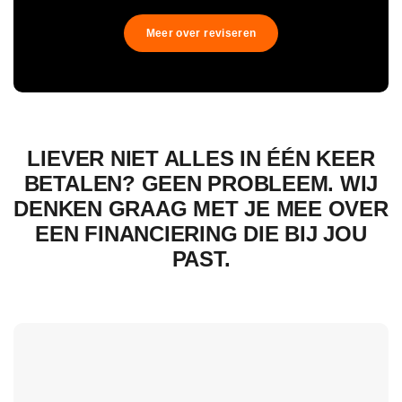
Meer over reviseren
LIEVER NIET ALLES IN ÉÉN KEER
BETALEN? GEEN PROBLEEM. WIJ
DENKEN GRAAG MET JE MEE OVER
EEN FINANCIERING DIE BIJ JOU
PAST.