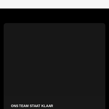
ONS TEAM STAAT KLAAR