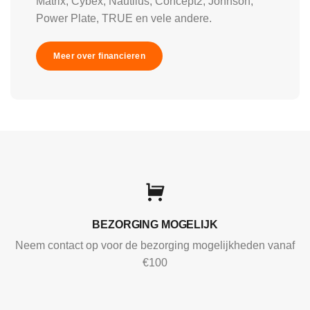
Matrix, Cybex, Nautilus, Concept2, Johnson,
Power Plate, TRUE en vele andere.
Meer over financieren
BEZORGING MOGELIJK
Neem contact op voor de bezorging mogelijkheden vanaf
€100