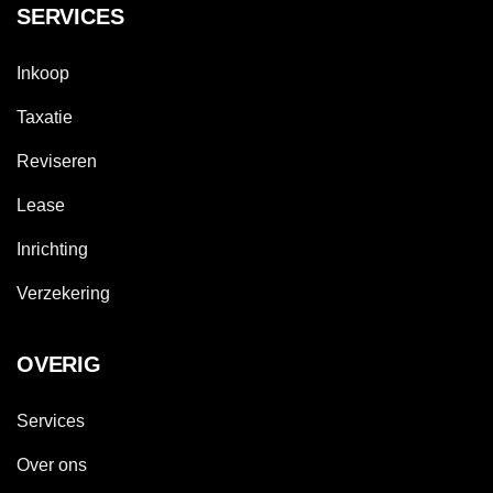
SERVICES
Inkoop
Taxatie
Reviseren
Lease
Inrichting
Verzekering
OVERIG
Services
Over ons