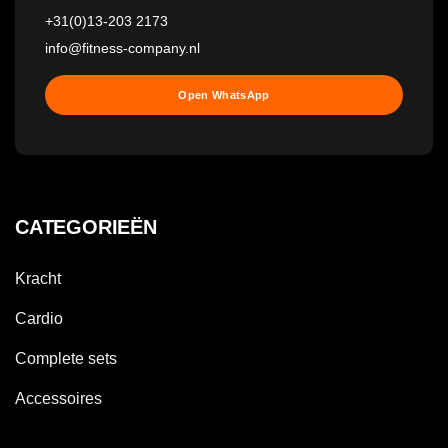
+31(0)13-203 2173
info@fitness-company.nl
Open WhatsApp
CATEGORIEËN
Kracht
Cardio
Complete sets
Accessoires