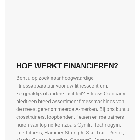
HOE WERKT FINANCIEREN?
Bent u op zoek naar hoogwaardige
fitnessapparatuur voor uw fitnesscentrum,
zorgpraktijk of andere faciliteit? Fitness Company
biedt een breed assortiment fitnessmachines van
de meest gerenommeerde A-merken. Bij ons kunt u
crosstrainers, loopbanden, fietsen en roeitrainers
huren van topmerken zoals Gymfit, Technogym,
Life Fitness, Hammer Strength, Star Trac, Precor,