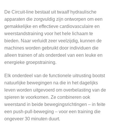
De Circuit-line bestaat uit twaalf hydraulische
apparaten die zorgvuldig zijn ontworpen om een
gemakkelijke en effectieve cardiovasculaire en
weerstandstraining voor het hele lichaam te
bieden. Naar verluidt zeer veelzijdig, kunnen de
machines worden gebruikt door individuen die
alleen trainen of als onderdeel van een leuke en
energieke groepstraining.
Elk onderdeel van de functionele uitrusting bootst
natuurlijke bewegingen na die in het dagelijks
leven worden uitgevoerd om overbelasting van de
spieren te voorkomen. Ze combineren ook
weerstand in beide bewegingsrichtingen – in feite
een push-pull-beweging – voor een training die
ongeveer 30 minuten duurt.