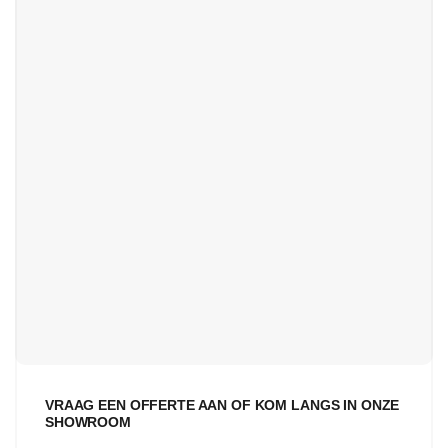
VRAAG EEN OFFERTE AAN OF KOM LANGS IN ONZE
SHOWROOM