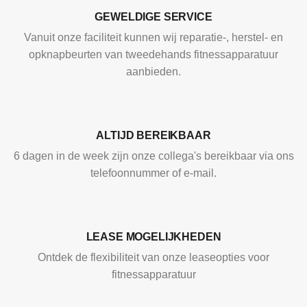
GEWELDIGE SERVICE
Vanuit onze faciliteit kunnen wij reparatie-, herstel- en
opknapbeurten van tweedehands fitnessapparatuur
aanbieden.
ALTIJD BEREIKBAAR
6 dagen in de week zijn onze collega's bereikbaar via ons
telefoonnummer of e-mail.
LEASE MOGELIJKHEDEN
Ontdek de flexibiliteit van onze leaseopties voor
fitnessapparatuur