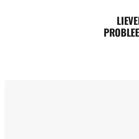
LIEVE
PROBLEE