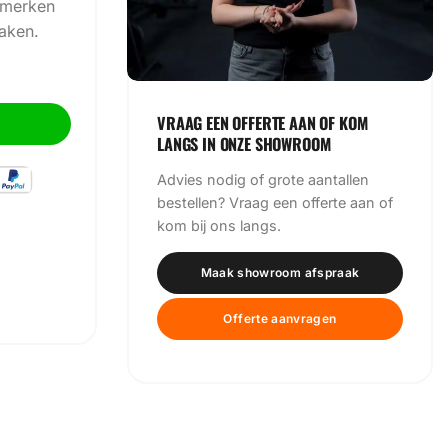
opmerken
aken.
 aantal
VRAAG EEN OFFERTE AAN OF KOM
LANGS IN ONZE SHOWROOM
Advies nodig of grote aantallen
bestellen? Vraag een offerte aan of
kom bij ons langs.
Maak showroom afspraak
Offerte aanvragen