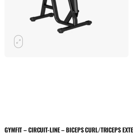
GYMFIT – CIRCUIT-LINE – BICEPS CURL/TRICEPS EXT