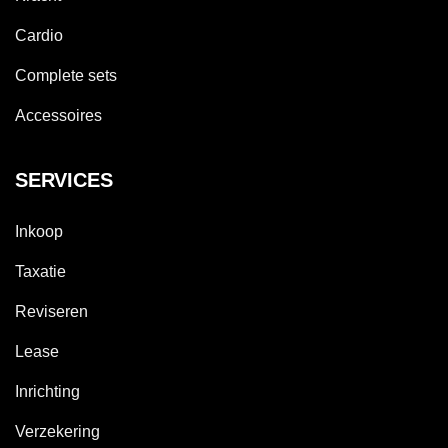
Cardio
Complete sets
Accessoires
SERVICES
Inkoop
Taxatie
Reviseren
Lease
Inrichting
Verzekering