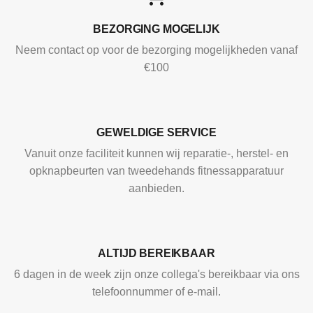
BEZORGING MOGELIJK
Neem contact op voor de bezorging mogelijkheden vanaf
€100
GEWELDIGE SERVICE
Vanuit onze faciliteit kunnen wij reparatie-, herstel- en
opknapbeurten van tweedehands fitnessapparatuur
aanbieden.
ALTIJD BEREIKBAAR
6 dagen in de week zijn onze collega's bereikbaar via ons
telefoonnummer of e-mail.