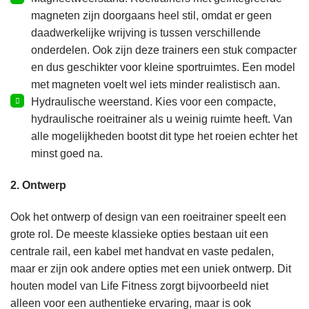
magneten zijn doorgaans heel stil, omdat er geen
daadwerkelijke wrijving is tussen verschillende
onderdelen. Ook zijn deze trainers een stuk compacter
en dus geschikter voor kleine sportruimtes. Een model
met magneten voelt wel iets minder realistisch aan.
Hydraulische weerstand. Kies voor een compacte,
hydraulische roeitrainer als u weinig ruimte heeft. Van
alle mogelijkheden bootst dit type het roeien echter het
minst goed na.
2. Ontwerp
Ook het ontwerp of design van een roeitrainer speelt een
grote rol. De meeste klassieke opties bestaan uit een
centrale rail, een kabel met handvat en vaste pedalen,
maar er zijn ook andere opties met een uniek ontwerp.
Dit
houten model van Life Fitness
zorgt bijvoorbeeld niet
alleen voor een authentieke ervaring, maar is ook