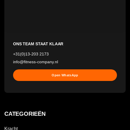
ONS TEAM STAAT KLAAR
+31(0)13-203 2173
info@fitness-company.nl
Open WhatsApp
CATEGORIEËN
Kracht