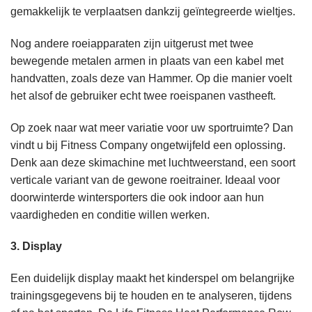
gemakkelijk te verplaatsen dankzij geïntegreerde wieltjes.
Nog andere roeiapparaten zijn uitgerust met twee
bewegende metalen armen in plaats van een kabel met
handvatten, zoals
deze van Hammer
. Op die manier voelt
het alsof de gebruiker echt twee roeispanen vastheeft.
Op zoek naar wat meer variatie voor uw sportruimte? Dan
vindt u bij Fitness Company ongetwijfeld een oplossing.
Denk aan
deze skimachine met luchtweerstand
, een soort
verticale variant van de gewone roeitrainer. Ideaal voor
doorwinterde wintersporters die ook indoor aan hun
vaardigheden en conditie willen werken.
3. Display
Een duidelijk display maakt het kinderspel om belangrijke
trainingsgegevens bij te houden en te analyseren, tijdens