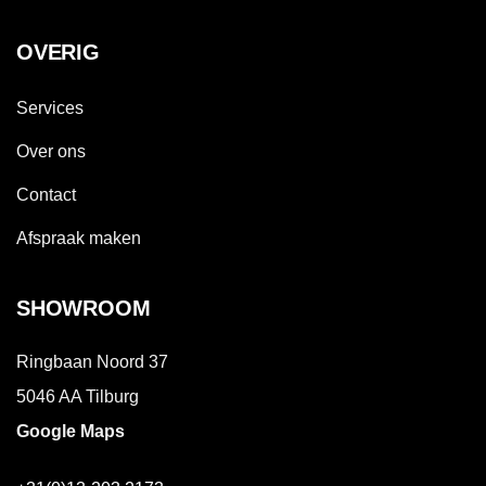
OVERIG
Services
Over ons
Contact
Afspraak maken
SHOWROOM
Ringbaan Noord 37
5046 AA Tilburg
Google Maps