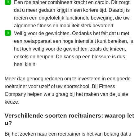
Een roeitrainer combineert kracht en cardio. Dit zorgt
dat u meer gedaan krijgt in een kortere tijd. Daarbij is
roeien een ongelofelijk functionele beweging, die uw
algemene fitness en mobiliteit sterk bevordert.
Veilig voor de gewrichten. Ondanks het feit dat u met
een roeiapparaat een hoge intensiteit kunt bereiken, is
het toch veilig voor de gewrichten, zoals de knieën,
enkels en heupen. De kans op een blessure is dus
heel klein.
Meer dan genoeg redenen om te investeren in een goede
roeitrainer voor uzelf of uw sportschool. Bij Fitness
Company helpen we u graag bij het maken van de juiste
keuze.
Verschillende soorten roeitrainers: waarop let
u?
Bij het zoeken naar een roeitrainer is het van belang dat u