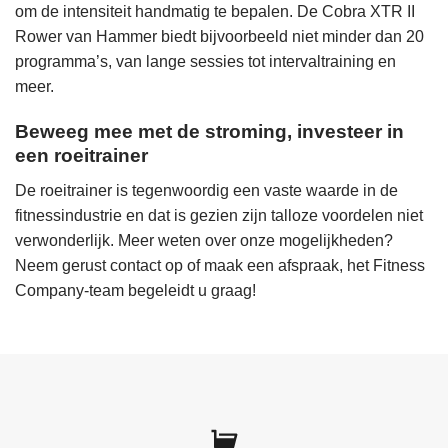
om de intensiteit handmatig te bepalen. De
Cobra XTR II
Rower van Hammer
biedt bijvoorbeeld niet minder dan 20
programma’s, van lange sessies tot intervaltraining en
meer.
Beweeg mee met de stroming, investeer in
een roeitrainer
De roeitrainer is tegenwoordig een vaste waarde in de
fitnessindustrie en dat is gezien zijn talloze voordelen niet
verwonderlijk. Meer weten over onze mogelijkheden?
Neem gerust
contact op
of
maak een afspraak
, het Fitness
Company-team begeleidt u graag!