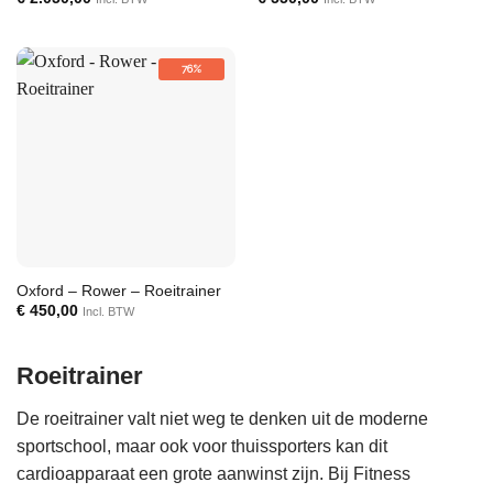
76%
Oxford – Rower – Roeitrainer
€
450,00
Incl. BTW
Roeitrainer
De roeitrainer valt niet weg te denken uit de moderne
sportschool, maar ook voor thuissporters kan dit
cardioapparaat een grote aanwinst zijn. Bij Fitness