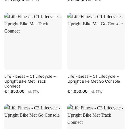
Incl. BTW
Incl. BTW
Life Fitness – C1 Lifecycle –
Life Fitness – C1 Lifecycle –
Upright Bike Met Track
Upright Bike Met Go Console
Connect
€
1.650,00
€
1.050,00
Incl. BTW
Incl. BTW