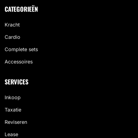
CATEGORIEËN
Kracht
Cardio
Complete sets
Accessoires
SERVICES
Inkoop
Taxatie
Reviseren
Lease