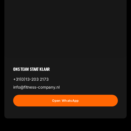
ONS TEAM STAAT KLAAR
+31(0)13-203 2173
info@fitness-company.nl
Open WhatsApp