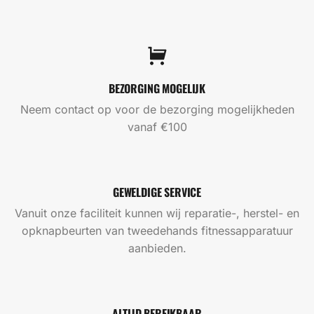
BEZORGING MOGELIJK
Neem contact op voor de bezorging mogelijkheden
vanaf €100
GEWELDIGE SERVICE
Vanuit onze faciliteit kunnen wij reparatie-, herstel- en
opknapbeurten van tweedehands fitnessapparatuur
aanbieden.
ALTIJD BEREIKBAAR