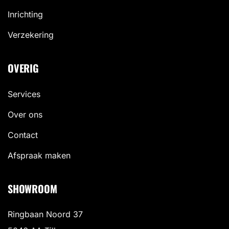
Inrichting
Verzekering
OVERIG
Services
Over ons
Contact
Afspraak maken
SHOWROOM
Ringbaan Noord 37