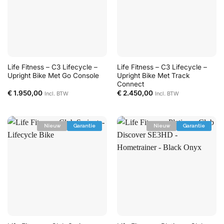
Life Fitness – C3 Lifecycle –
Life Fitness – C3 Lifecycle –
Upright Bike Met Go Console
Upright Bike Met Track
Connect
€
1.950,00
€
2.450,00
Incl. BTW
Incl. BTW
Nieuw
Garantie
Nieuw
Garantie