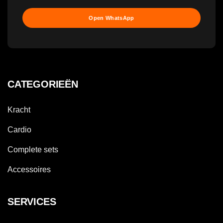
Open WhatsApp
CATEGORIEËN
Kracht
Cardio
Complete sets
Accessoires
SERVICES