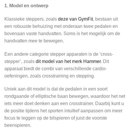
1. Model en ontwerp
Klassieke steppers, zoals
deze van GymFit
, bestaan uit
een robuuste behuizing met onderaan twee pedalen en
bovenaan vaste handvatten. Soms is het mogelijk om de
handvatten mee te bewegen.
Een andere categorie stepper apparaten is de ‘cross-
stepper’, zoals
dit model van het merk Hammer
. Dit
apparaat biedt de combi van verschillende cardio-
oefeningen, zoals crosstraining en stepping.
Uniek aan dit model is dat de pedalen in een soort
rondgaande of elliptische baan bewegen, waardoor het net
iets meer doet denken aan een crosstrainer. Daarbij kunt u
de positie tijdens het sporten intuïtief aanpassen om meer
focus te leggen op de bilspieren of juist de voorste
beenspieren.