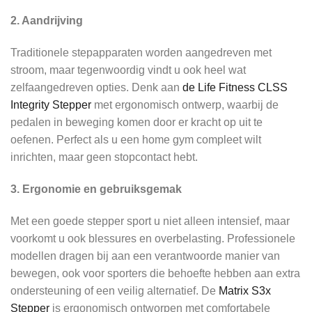
2. Aandrijving
Traditionele stepapparaten worden aangedreven met
stroom, maar tegenwoordig vindt u ook heel wat
zelfaangedreven opties. Denk aan
de Life Fitness CLSS
Integrity Stepper
met ergonomisch ontwerp, waarbij de
pedalen in beweging komen door er kracht op uit te
oefenen. Perfect als u een home gym compleet wilt
inrichten, maar geen stopcontact hebt.
3. Ergonomie en gebruiksgemak
Met een goede stepper sport u niet alleen intensief, maar
voorkomt u ook blessures en overbelasting. Professionele
modellen dragen bij aan een verantwoorde manier van
bewegen, ook voor sporters die behoefte hebben aan extra
ondersteuning of een veilig alternatief. De
Matrix S3x
Stepper
is ergonomisch ontworpen met comfortabele