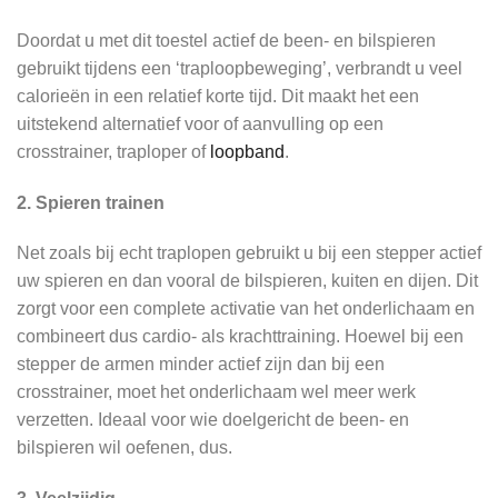
Doordat u met dit toestel actief de been- en bilspieren
gebruikt tijdens een ‘traploopbeweging’, verbrandt u veel
calorieën in een relatief korte tijd. Dit maakt het een
uitstekend alternatief voor of aanvulling op een
crosstrainer, traploper of
loopband
.
2. Spieren trainen
Net zoals bij echt traplopen gebruikt u bij een stepper actief
uw spieren en dan vooral de bilspieren, kuiten en dijen. Dit
zorgt voor een complete activatie van het onderlichaam en
combineert dus cardio- als krachttraining. Hoewel bij een
stepper de armen minder actief zijn dan bij een
crosstrainer, moet het onderlichaam wel meer werk
verzetten. Ideaal voor wie doelgericht de been- en
bilspieren wil oefenen, dus.