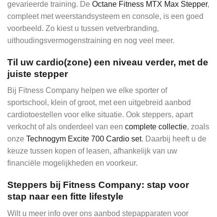
gevarieerde training. De
Octane Fitness MTX Max Stepper
,
compleet met weerstandsysteem en console, is een goed
voorbeeld. Zo kiest u tussen vetverbranding,
uithoudingsvermogenstraining en nog veel meer.
Til uw cardio(zone) een niveau verder, met de
juiste stepper
Bij Fitness Company helpen we elke sporter of
sportschool, klein of groot, met een uitgebreid aanbod
cardiotoestellen voor elke situatie. Ook steppers, apart
verkocht of als onderdeel van een
complete collectie
, zoals
onze
Technogym Excite 700 Cardio set
. Daarbij heeft u de
keuze tussen kopen of leasen, afhankelijk van uw
financiële mogelijkheden en voorkeur.
Steppers bij Fitness Company: stap voor
stap naar een fitte lifestyle
Wilt u meer info over ons aanbod stepapparaten voor