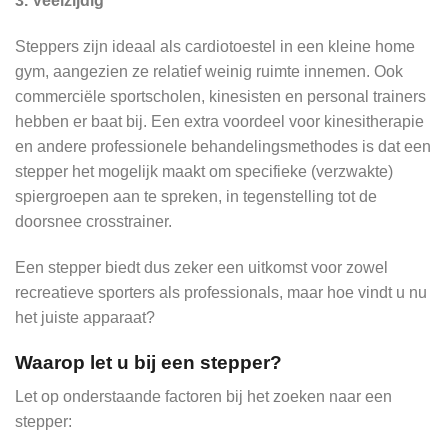
3. Veelzijdig
Steppers zijn ideaal als cardiotoestel in een kleine home
gym, aangezien ze relatief weinig ruimte innemen. Ook
commerciële sportscholen, kinesisten en personal trainers
hebben er baat bij. Een extra voordeel voor kinesitherapie
en andere professionele behandelingsmethodes is dat een
stepper het mogelijk maakt om specifieke (verzwakte)
spiergroepen aan te spreken, in tegenstelling tot de
doorsnee crosstrainer.
Een stepper biedt dus zeker een uitkomst voor zowel
recreatieve sporters als professionals, maar hoe vindt u nu
het juiste apparaat?
Waarop let u bij een stepper?
Let op onderstaande factoren bij het zoeken naar een
stepper: