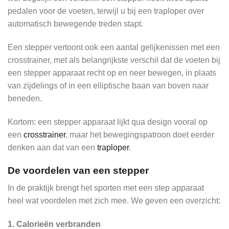
pedalen voor de voeten, terwijl u bij een traploper over
automatisch bewegende treden stapt.
Een stepper vertoont ook een aantal gelijkenissen met een
crosstrainer, met als belangrijkste verschil dat de voeten bij
een stepper apparaat recht op en neer bewegen, in plaats
van zijdelings of in een elliptische baan van boven naar
beneden.
Kortom: een stepper apparaat lijkt qua design vooral op
een
crosstrainer
, maar het bewegingspatroon doet eerder
denken aan dat van een
traploper
.
De voordelen van een stepper
In de praktijk brengt het sporten met een step apparaat
heel wat voordelen met zich mee. We geven een overzicht:
1. Calorieën verbranden