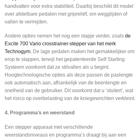
handvatten voor extra stabiliteit. Daarbij beschikt dit model
over afstelbare pedalen met gripreliëf, om wegglijden of
vallen te vermijden.
Andere opties nemen het nog een stapje verder, zoals
de
Excite 700 Vario crosstrainer-stepper van het merk
Technogym
. De lage pedalen maken het gemakkelijker om
erop te stappen, terwijl het gepatenteerde Self Starting
Systeem voorkomt dat ze stilvallen als u begint.
Hoogtechnologische opties als deze passen de paslengte
ook automatisch aan, afhankelijk van de beenlengte en
snelheid van de gebruiker. Dit voorkomt dat u ‘stuitert’, wat
het risico op overbelasting van de kniegewrichten verkleint.
4. Programma’s en weerstand
Een stepper apparaat met verschillende
weerstandsniveaus en programma’s draagt bij aan een