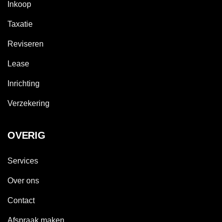
Inkoop
Taxatie
Reviseren
Lease
Inrichting
Verzekering
OVERIG
Services
Over ons
Contact
Afspraak maken