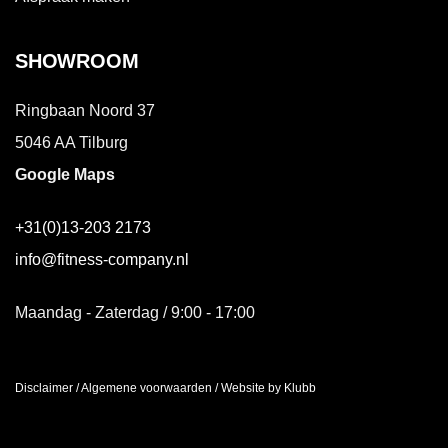
SHOWROOM
Ringbaan Noord 37
5046 AA Tilburg
Google Maps
+31(0)13-203 2173
info@fitness-company.nl
Maandag - Zaterdag / 9:00 - 17:00
Disclaimer
/
Algemene voorwaarden
/
Website by Klubb