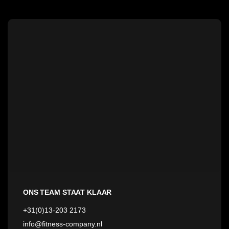
ONS TEAM STAAT KLAAR
+31(0)13-203 2173
info@fitness-company.nl