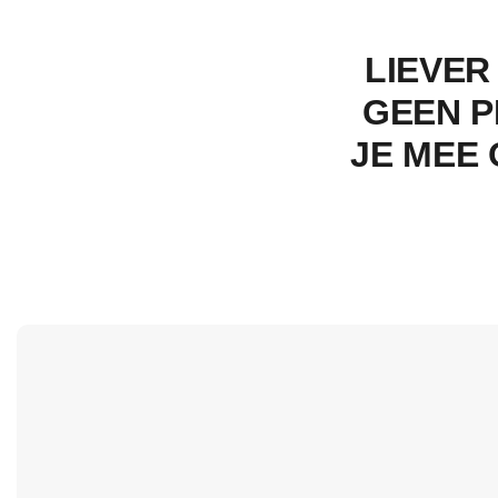
LIEVER
GEEN P
JE MEE 