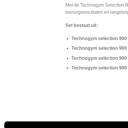
Met de Technogym Selection Bla
trainingsresultaten en langdur
Set bestaat uit:
Technogym selection 900 
Technogym selection 900 
Technogym selection 900
Technogym selection 900 