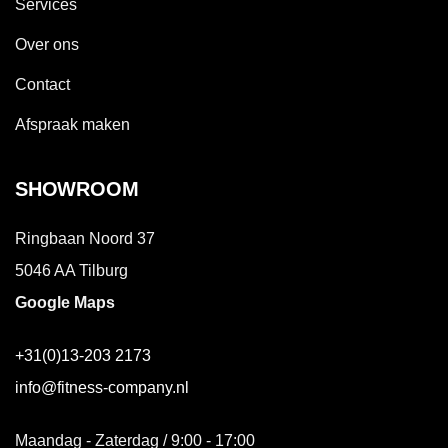
Services
Over ons
Contact
Afspraak maken
SHOWROOM
Ringbaan Noord 37
5046 AA Tilburg
Google Maps
+31(0)13-203 2173
info@fitness-company.nl
Maandag - Zaterdag / 9:00 - 17:00