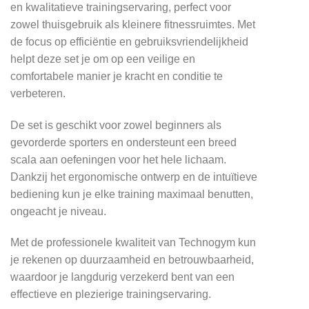
en kwalitatieve trainingservaring, perfect voor
zowel thuisgebruik als kleinere fitnessruimtes. Met
de focus op efficiëntie en gebruiksvriendelijkheid
helpt deze set je om op een veilige en
comfortabele manier je kracht en conditie te
verbeteren.
De set is geschikt voor zowel beginners als
gevorderde sporters en ondersteunt een breed
scala aan oefeningen voor het hele lichaam.
Dankzij het ergonomische ontwerp en de intuïtieve
bediening kun je elke training maximaal benutten,
ongeacht je niveau.
Met de professionele kwaliteit van Technogym kun
je rekenen op duurzaamheid en betrouwbaarheid,
waardoor je langdurig verzekerd bent van een
effectieve en plezierige trainingservaring.