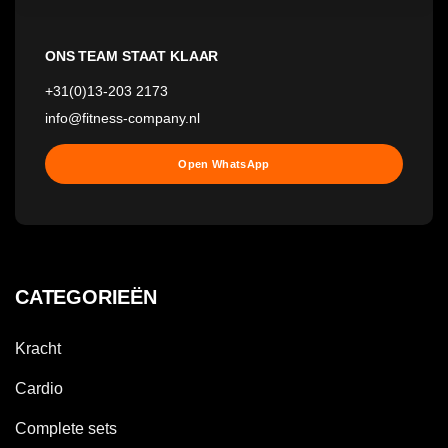
ONS TEAM STAAT KLAAR
+31(0)13-203 2173
info@fitness-company.nl
Open WhatsApp
CATEGORIEËN
Kracht
Cardio
Complete sets