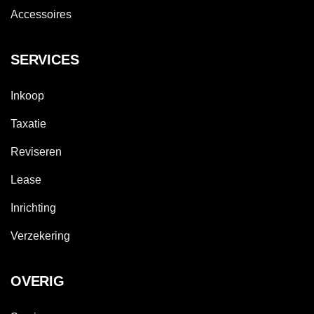
Accessoires
SERVICES
Inkoop
Taxatie
Reviseren
Lease
Inrichting
Verzekering
OVERIG