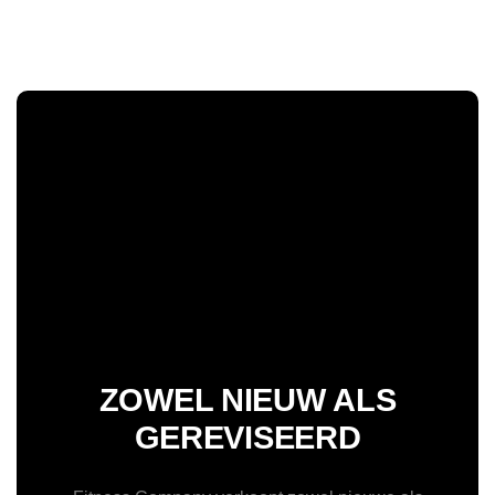
ZOWEL NIEUW ALS
GEREVISEERD