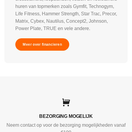
huren van topmerken zoals Gymfit, Technogym,
Life Fitness, Hammer Strength, Star Trac, Precor,
Matrix, Cybex, Nautilus, Concept2, Johnson,
Power Plate, TRUE en vele andere.
Meer over financieren
BEZORGING MOGELIJK
Neem contact op voor de bezorging mogelijkheden vanaf