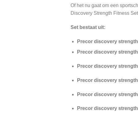
Of het nu gaat om een sportsch
Discovery Strength Fitness Set 
Set bestaat uit:
Precor discovery strength 
Precor discovery strengt
Precor discovery strength 
Precor discovery strength
Precor discovery strength
Precor discovery strength