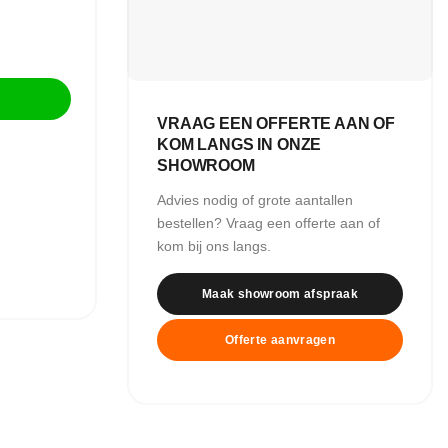
VRAAG EEN OFFERTE AAN OF
KOM LANGS IN ONZE
SHOWROOM
Advies nodig of grote aantallen
bestellen? Vraag een offerte aan of
kom bij ons langs.
Maak showroom afspraak
Offerte aanvragen