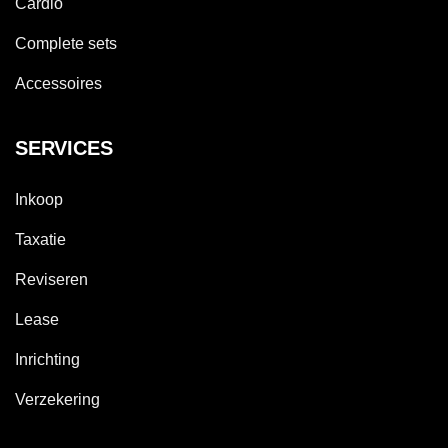
Cardio
Complete sets
Accessoires
SERVICES
Inkoop
Taxatie
Reviseren
Lease
Inrichting
Verzekering