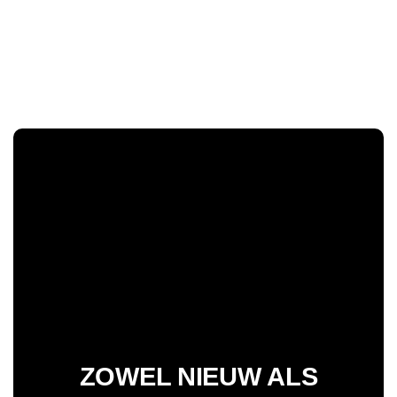
ZOWEL NIEUW ALS