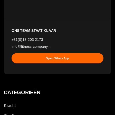
ONS TEAM STAAT KLAAR
+31(0)13-203 2173
info@fitness-company.nl
Open WhatsApp
CATEGORIEËN
Kracht