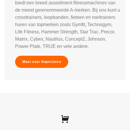
biedt een breed assortiment fitnessmachines van
de meest gerenommeerde A-merken. Bij ons kunt u
crosstrainers, loopbanden, fietsen en roeitrainers
huren van topmerken zoals Gymfit, Technogym,
Life Fitness, Hammer Strength, Star Trac, Precor,
Matrix, Cybex, Nautilus, Concept2, Johnson,
Power Plate, TRUE en vele andere.
Meer over financieren