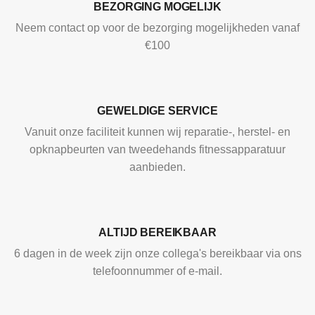
BEZORGING MOGELIJK
Neem contact op voor de bezorging mogelijkheden vanaf
€100
GEWELDIGE SERVICE
Vanuit onze faciliteit kunnen wij reparatie-, herstel- en
opknapbeurten van tweedehands fitnessapparatuur
aanbieden.
ALTIJD BEREIKBAAR
6 dagen in de week zijn onze collega's bereikbaar via ons
telefoonnummer of e-mail.