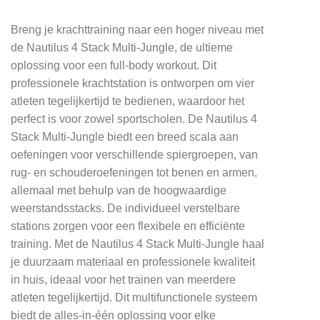
Breng je krachttraining naar een hoger niveau met
de Nautilus 4 Stack Multi-Jungle, de ultieme
oplossing voor een full-body workout. Dit
professionele krachtstation is ontworpen om vier
atleten tegelijkertijd te bedienen, waardoor het
perfect is voor zowel sportscholen. De Nautilus 4
Stack Multi-Jungle biedt een breed scala aan
oefeningen voor verschillende spiergroepen, van
rug- en schouderoefeningen tot benen en armen,
allemaal met behulp van de hoogwaardige
weerstandsstacks. De individueel verstelbare
stations zorgen voor een flexibele en efficiënte
training. Met de Nautilus 4 Stack Multi-Jungle haal
je duurzaam materiaal en professionele kwaliteit
in huis, ideaal voor het trainen van meerdere
atleten tegelijkertijd. Dit multifunctionele systeem
biedt de alles-in-één oplossing voor elke