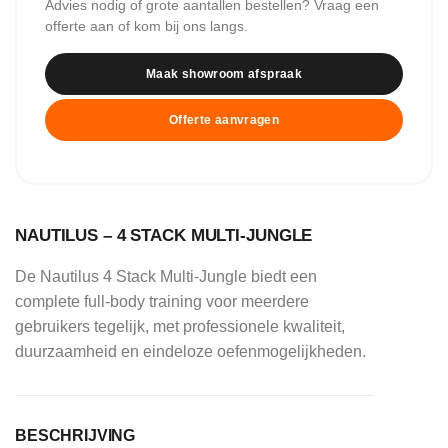
Advies nodig of grote aantallen bestellen? Vraag een
offerte aan of kom bij ons langs.
Maak showroom afspraak
Offerte aanvragen
NAUTILUS – 4 STACK MULTI-JUNGLE
De Nautilus 4 Stack Multi-Jungle biedt een
complete full-body training voor meerdere
gebruikers tegelijk, met professionele kwaliteit,
duurzaamheid en eindeloze oefenmogelijkheden.
BESCHRIJVING