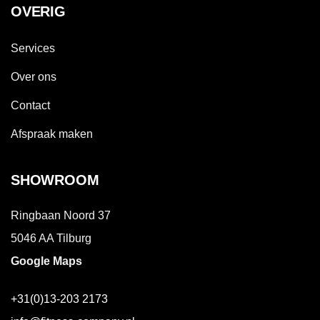
OVERIG
Services
Over ons
Contact
Afspraak maken
SHOWROOM
Ringbaan Noord 37
5046 AA Tilburg
Google Maps
+31(0)13-203 2173