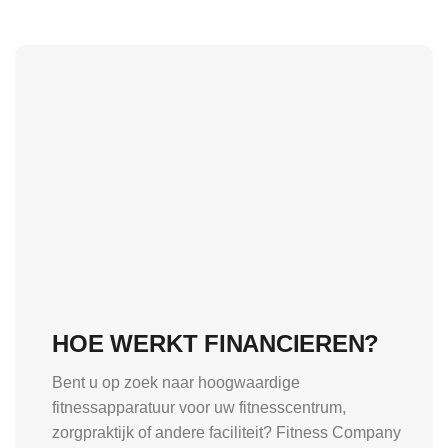
HOE WERKT FINANCIEREN?
Bent u op zoek naar hoogwaardige
fitnessapparatuur voor uw fitnesscentrum,
zorgpraktijk of andere faciliteit? Fitness Company