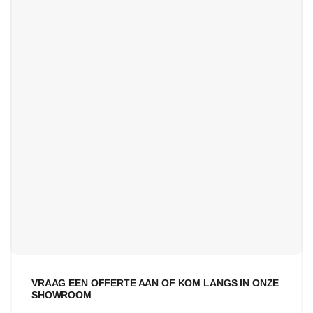
VRAAG EEN OFFERTE AAN OF KOM LANGS IN ONZE
SHOWROOM