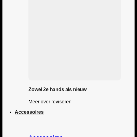
Zowel 2e hands als nieuw
Meer over reviseren
Accessoires