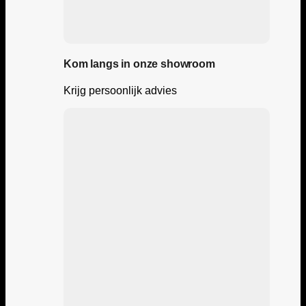
Kom langs in onze showroom
Krijg persoonlijk advies