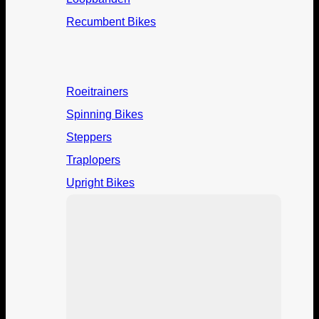
Recumbent Bikes
Roeitrainers
Spinning Bikes
Steppers
Traplopers
Upright Bikes