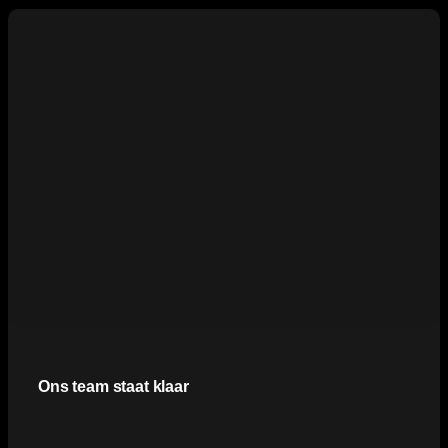
Ons team staat klaar