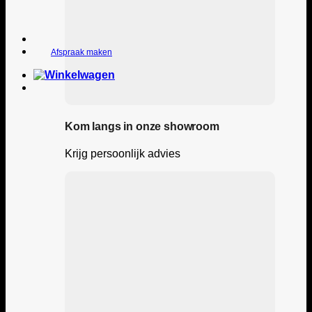
Afspraak maken
Kom langs in onze showroom
Krijg persoonlijk advies