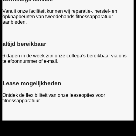
Vanuit onze faciliteit kunnen wij reparatie-, herstel- en
opknapbeurten van tweedehands fitnessapparatuur
aanbieden.
altijd bereikbaar
6 dagen in de week zijn onze collega's bereikbaar via ons
telefoonnummer of e-mail.
Lease mogelijkheden
Ontdek de flexibiliteit van onze leaseopties voor
fitnessapparatuur