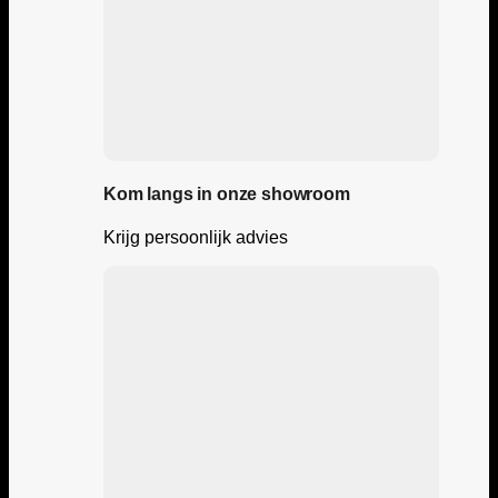
Kom langs in onze showroom
Krijg persoonlijk advies