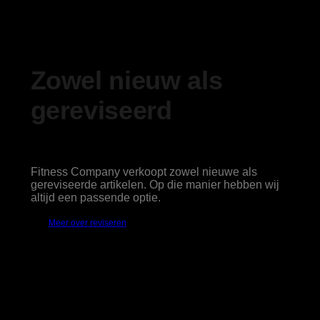
Zowel nieuw als
gereviseerd
Fitness Company verkoopt zowel nieuwe als
gereviseerde artikelen. Op die manier hebben wij
altijd een passende optie.
Meer over reviseren