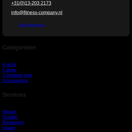
+31(0)13-203 2173
info@fitness-company.nl
Open WhatsApp
Categorieën
Kracht
Cardio
Complete sets
Accessoires
Services
Inkoop
Taxatie
Reviseren
Lease