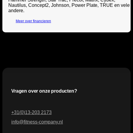
Nautilus, Concept2, Johnson, Power Plate, TRUE en vele
andere.
Meer over financieren
Vragen over onze producten?
+31(0)13-203 2173
info@fitness-company.nl