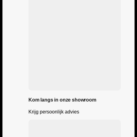
Kom langs in onze showroom
Krijg persoonlijk advies