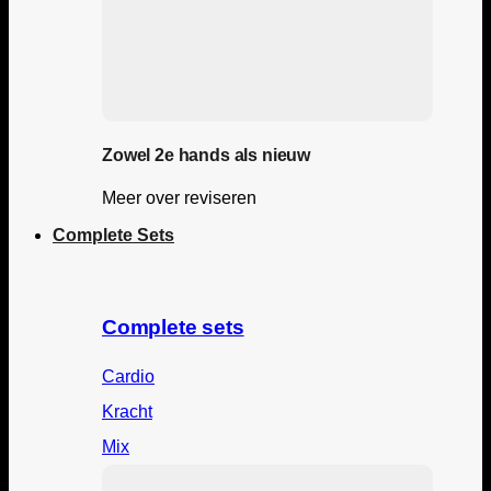
Zowel 2e hands als nieuw
Meer over reviseren
Complete Sets
Complete sets
Cardio
Kracht
Mix