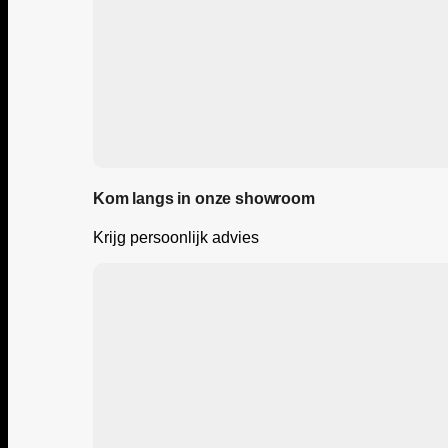
Kom langs in onze showroom
Krijg persoonlijk advies