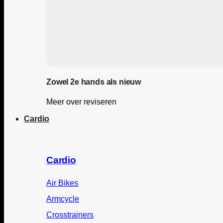
Zowel 2e hands als nieuw
Meer over reviseren
Cardio
Cardio
Air Bikes
Armcycle
Crosstrainers