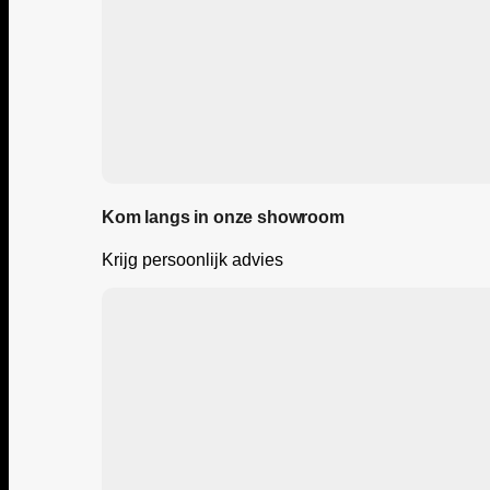
Kom langs in onze showroom
Krijg persoonlijk advies