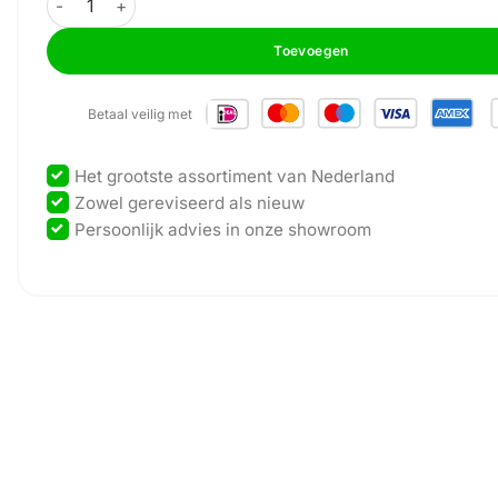
Toevoegen
Betaal veilig met
Het grootste assortiment van Nederland
Zowel gereviseerd als nieuw
Persoonlijk advies in onze showroom