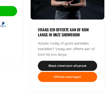
VRAAG EEN OFFERTE AAN OF KOM
LANGS IN ONZE SHOWROOM
Advies nodig of grote aantallen
bestellen? Vraag een offerte aan of
kom bij ons langs.
Maak showroom afspraak
Offerte aanvragen