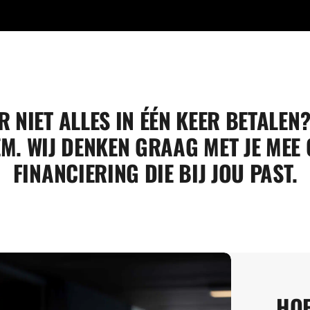
R NIET ALLES IN ÉÉN KEER BETALEN
M. WIJ DENKEN GRAAG MET JE MEE 
FINANCIERING DIE BIJ JOU PAST.
HOE