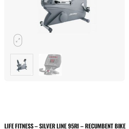
LIFE FITNESS – SILVER LINE 95RI – RECUMBENT BIKE