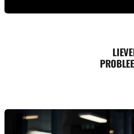
LIEVE
PROBLEE