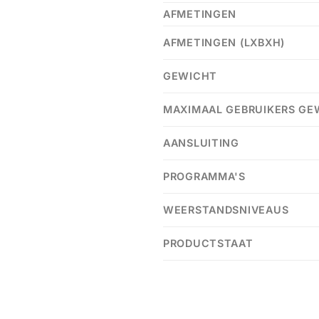
AFMETINGEN
AFMETINGEN (LXBXH)
GEWICHT
MAXIMAAL GEBRUIKERS GE
AANSLUITING
PROGRAMMA'S
WEERSTANDSNIVEAUS
PRODUCTSTAAT