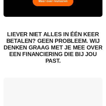
Meer over reviseren
LIEVER NIET ALLES IN ÉÉN KEER
BETALEN? GEEN PROBLEEM. WIJ
DENKEN GRAAG MET JE MEE OVER
EEN FINANCIERING DIE BIJ JOU
PAST.