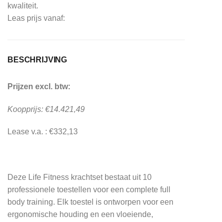
kwaliteit.
Leas prijs vanaf:
BESCHRIJVING
Prijzen excl. btw:
Koopprijs: €14.421,49
Lease v.a. : €332,13
Deze Life Fitness krachtset bestaat uit 10
professionele toestellen voor een complete full
body training. Elk toestel is ontworpen voor een
ergonomische houding en een vloeiende,