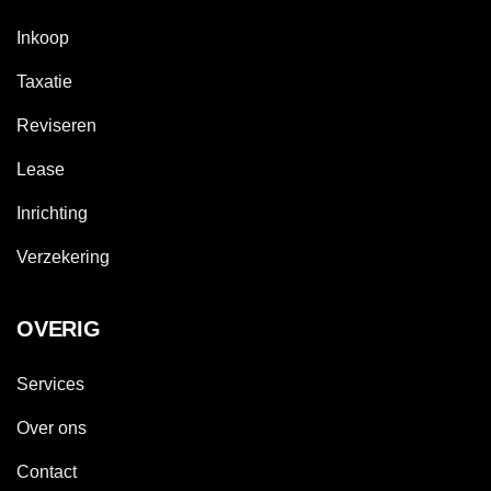
Inkoop
Taxatie
Reviseren
Lease
Inrichting
Verzekering
OVERIG
Services
Over ons
Contact