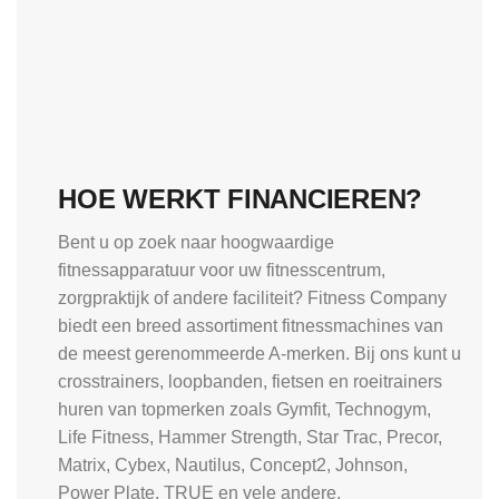
HOE WERKT FINANCIEREN?
Bent u op zoek naar hoogwaardige
fitnessapparatuur voor uw fitnesscentrum,
zorgpraktijk of andere faciliteit? Fitness Company
biedt een breed assortiment fitnessmachines van
de meest gerenommeerde A-merken. Bij ons kunt u
crosstrainers, loopbanden, fietsen en roeitrainers
huren van topmerken zoals Gymfit, Technogym,
Life Fitness, Hammer Strength, Star Trac, Precor,
Matrix, Cybex, Nautilus, Concept2, Johnson,
Power Plate, TRUE en vele andere.