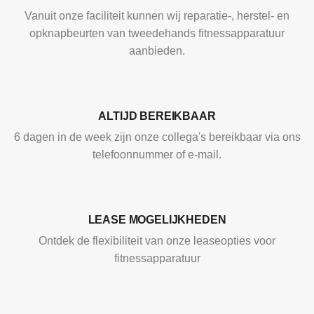
Vanuit onze faciliteit kunnen wij reparatie-, herstel- en
opknapbeurten van tweedehands fitnessapparatuur
aanbieden.
ALTIJD BEREIKBAAR
6 dagen in de week zijn onze collega's bereikbaar via ons
telefoonnummer of e-mail.
LEASE MOGELIJKHEDEN
Ontdek de flexibiliteit van onze leaseopties voor
fitnessapparatuur