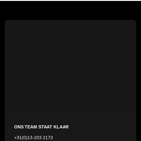
ONS TEAM STAAT KLAAR
+31(0)13-203 2173