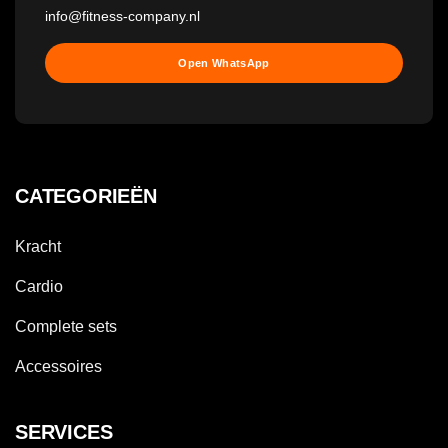
info@fitness-company.nl
Open WhatsApp
CATEGORIEËN
Kracht
Cardio
Complete sets
Accessoires
SERVICES