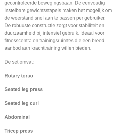
gecontroleerde bewegingsbaan. De eenvoudig
instelbare gewichtsstapels maken het mogelijk om
de weerstand snel aan te passen per gebruiker.
De robuuste constructie zorgt voor stabiliteit en
duurzaamheid bij intensief gebruik. Ideaal voor
fitnesscentra en trainingsruimtes die een breed
aanbod aan krachttraining willen bieden.
De set omvat:
Rotary torso
Seated leg press
Seated leg curl
Abdominal
Tricep press