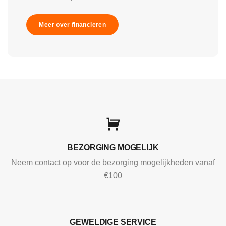
Meer over financieren
BEZORGING MOGELIJK
Neem contact op voor de bezorging mogelijkheden vanaf
€100
GEWELDIGE SERVICE