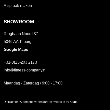
Afspraak maken
SHOWROOM
Ringbaan Noord 37
5046 AA Tilburg
Google Maps
+31(0)13-203 2173
info@fitness-company.nl
Maandag - Zaterdag / 9:00 - 17:00
Disclaimer
/
Algemene voorwaarden
/
Website by Klubb