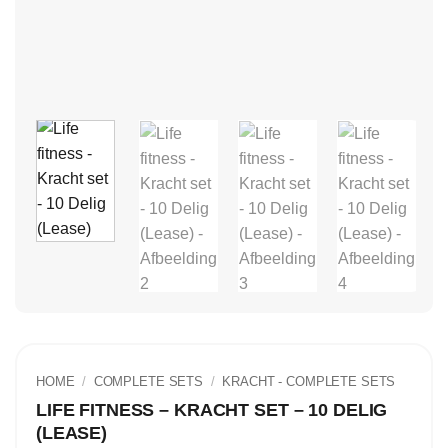
HOME
/
COMPLETE SETS
/
⁠KRACHT - COMPLETE SETS
LIFE FITNESS – KRACHT SET – 10 DELIG
(LEASE)