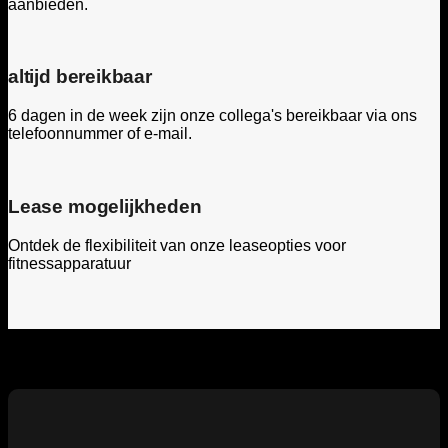
aanbieden.
altijd bereikbaar
6 dagen in de week zijn onze collega's bereikbaar via ons
telefoonnummer of e-mail.
Lease mogelijkheden
Ontdek de flexibiliteit van onze leaseopties voor
fitnessapparatuur