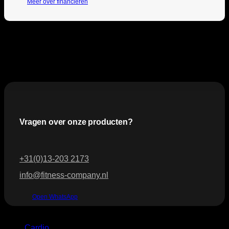
Meer over financieren
Vragen over onze producten?
+31(0)13-203 2173
info@fitness-company.nl
Open WhatsApp
Categorie
Cardio