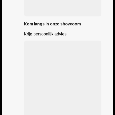
Kom langs in onze showroom
Krijg persoonlijk advies