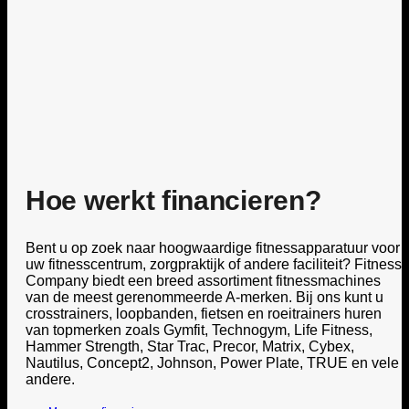
Hoe werkt financieren?
Bent u op zoek naar hoogwaardige fitnessapparatuur voor
uw fitnesscentrum, zorgpraktijk of andere faciliteit? Fitness
Company biedt een breed assortiment fitnessmachines
van de meest gerenommeerde A-merken. Bij ons kunt u
crosstrainers, loopbanden, fietsen en roeitrainers huren
van topmerken zoals Gymfit, Technogym, Life Fitness,
Hammer Strength, Star Trac, Precor, Matrix, Cybex,
Nautilus, Concept2, Johnson, Power Plate, TRUE en vele
andere.