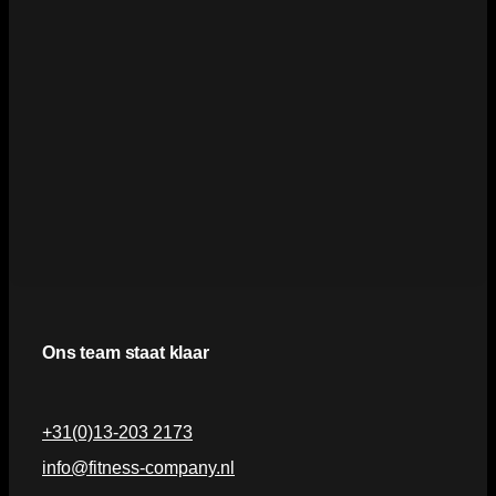
Ons team staat klaar
+31(0)13-203 2173
info@fitness-company.nl