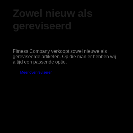
Zowel nieuw als
gereviseerd
Fitness Company verkoopt zowel nieuwe als
gereviseerde artikelen. Op die manier hebben wij
altijd een passende optie.
Meer over reviseren