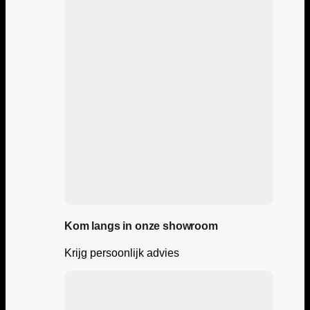
Kom langs in onze showroom
Krijg persoonlijk advies