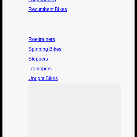
Recumbent Bikes
Roeitrainers
Spinning Bikes
Steppers
Traplopers
Upright Bikes