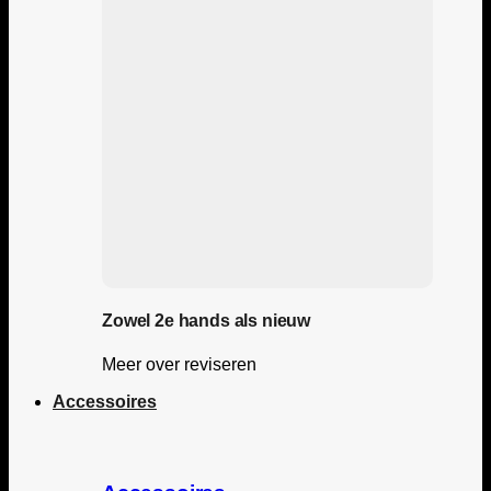
Zowel 2e hands als nieuw
Meer over reviseren
Accessoires