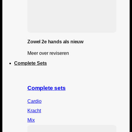
Zowel 2e hands als nieuw
Meer over reviseren
Complete Sets
Complete sets
Cardio
Kracht
Mix