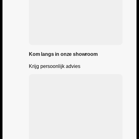
Kom langs in onze showroom
Krijg persoonlijk advies