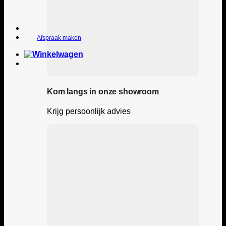
Afspraak maken
Kom langs in onze showroom
Krijg persoonlijk advies