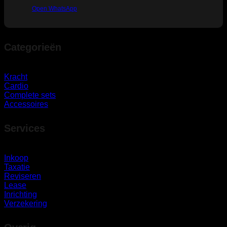
Open WhatsApp
Categorieën
Kracht
Cardio
Complete sets
Accessoires
Services
Inkoop
Taxatie
Reviseren
Lease
Inrichting
Verzekering