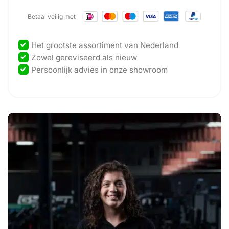
Betaal veilig met
Het grootste assortiment van Nederland
Zowel gereviseerd als nieuw
Persoonlijk advies in onze showroom