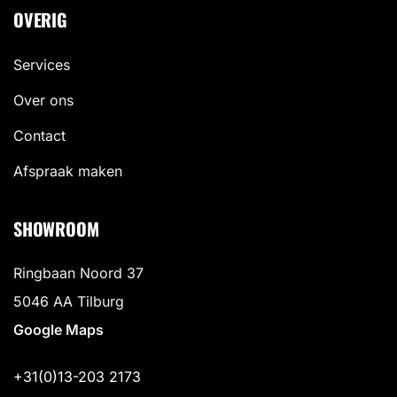
OVERIG
Services
Over ons
Contact
Afspraak maken
SHOWROOM
Ringbaan Noord 37
5046 AA Tilburg
Google Maps
+31(0)13-203 2173