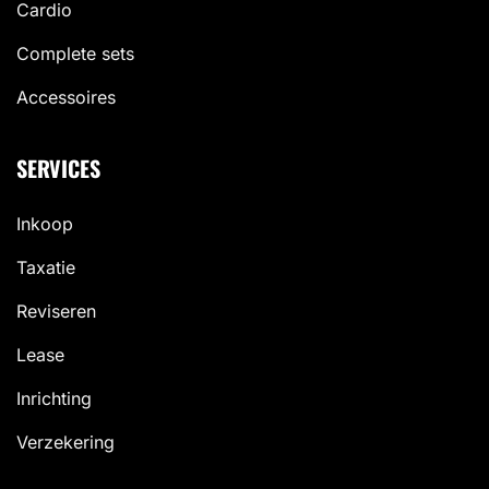
Cardio
Complete sets
Accessoires
SERVICES
Inkoop
Taxatie
Reviseren
Lease
Inrichting
Verzekering