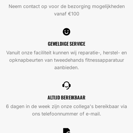
Neem contact op voor de bezorging mogelijkheden
vanaf €100
GEWELDIGE SERVICE
Vanuit onze faciliteit kunnen wij reparatie-, herstel- en
opknapbeurten van tweedehands fitnessapparatuur
aanbieden.
ALTIJD BEREIKBAAR
6 dagen in de week zijn onze collega's bereikbaar via
ons telefoonnummer of e-mail.