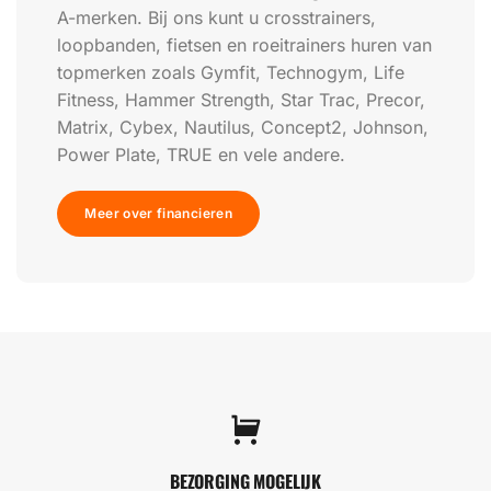
A-merken. Bij ons kunt u crosstrainers,
loopbanden, fietsen en roeitrainers huren van
topmerken zoals Gymfit, Technogym, Life
Fitness, Hammer Strength, Star Trac, Precor,
Matrix, Cybex, Nautilus, Concept2, Johnson,
Power Plate, TRUE en vele andere.
Meer over financieren
BEZORGING MOGELIJK