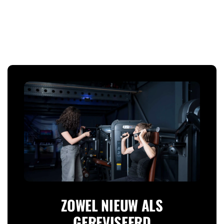
ZOWEL NIEUW ALS
GEREVISEERD