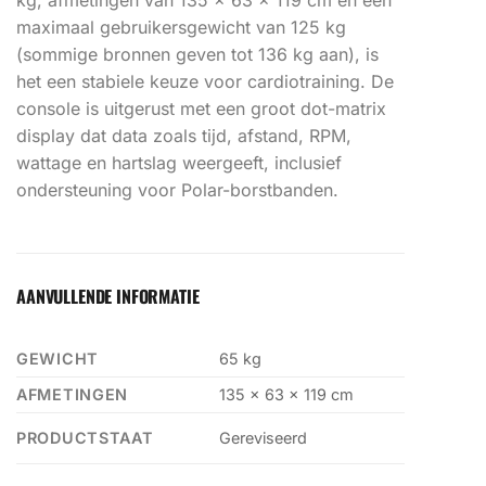
maximaal gebruikersgewicht van 125 kg
(sommige bronnen geven tot 136 kg aan), is
het een stabiele keuze voor cardiotraining. De
console is uitgerust met een groot dot-matrix
display dat data zoals tijd, afstand, RPM,
wattage en hartslag weergeeft, inclusief
ondersteuning voor Polar-borstbanden.
AANVULLENDE INFORMATIE
GEWICHT
65 kg
AFMETINGEN
135 × 63 × 119 cm
PRODUCTSTAAT
Gereviseerd