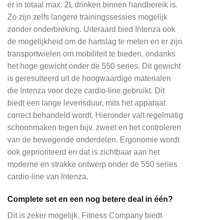
er in totaal max. 2L drinken binnen handbereik is.
Zo zijn zelfs langere trainingssessies mogelijk
zonder onderbreking. Uiteraard bied Intenza ook
de mogelijkheid om de hartslag te meten en er zijn
transportwielen om mobiliteit te bieden, ondanks
het hoge gewicht onder de 550 series. Dit gewicht
is geresulteerd uit de hoogwaardige materialen
die Intenza voor deze cardio-line gebruikt. Dit
biedt een lange levensduur, mits het apparaat
correct behandeld wordt. Hieronder valt regelmatig
schoonmaken tegen bijv. zweet en het controleren
van de bewegende onderdelen. Ergonomie wordt
ook geprioriteerd en dat is zichtbaar aan het
moderne en strakke ontwerp onder de 550 series
cardio-line van Intenza.
Complete set en een nog betere deal in één?
Dit is zeker mogelijk. Fitness Company biedt