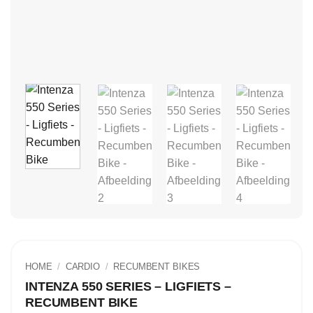
HOME
/
CARDIO
/
RECUMBENT BIKES
INTENZA 550 SERIES – LIGFIETS –
RECUMBENT BIKE