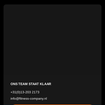
ONS TEAM STAAT KLAAR
+31(0)13-203 2173
info@fitness-company.nl