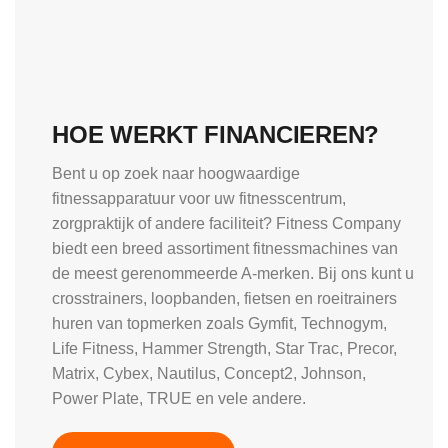
HOE WERKT FINANCIEREN?
Bent u op zoek naar hoogwaardige
fitnessapparatuur voor uw fitnesscentrum,
zorgpraktijk of andere faciliteit? Fitness Company
biedt een breed assortiment fitnessmachines van
de meest gerenommeerde A-merken. Bij ons kunt u
crosstrainers, loopbanden, fietsen en roeitrainers
huren van topmerken zoals Gymfit, Technogym,
Life Fitness, Hammer Strength, Star Trac, Precor,
Matrix, Cybex, Nautilus, Concept2, Johnson,
Power Plate, TRUE en vele andere.