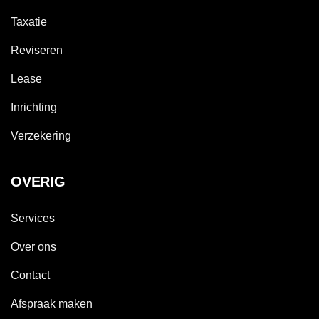
Taxatie
Reviseren
Lease
Inrichting
Verzekering
OVERIG
Services
Over ons
Contact
Afspraak maken