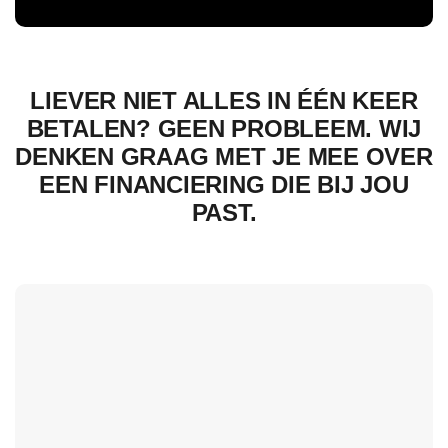
LIEVER NIET ALLES IN ÉÉN KEER
BETALEN? GEEN PROBLEEM. WIJ
DENKEN GRAAG MET JE MEE OVER
EEN FINANCIERING DIE BIJ JOU
PAST.