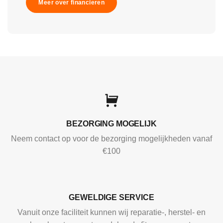
Meer over financieren
BEZORGING MOGELIJK
Neem contact op voor de bezorging mogelijkheden vanaf
€100
GEWELDIGE SERVICE
Vanuit onze faciliteit kunnen wij reparatie-, herstel- en