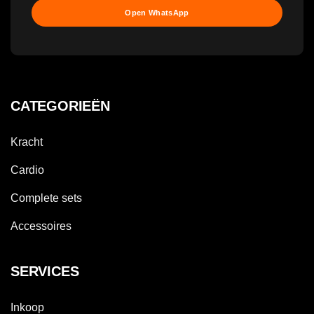
Open WhatsApp
CATEGORIEËN
Kracht
Cardio
Complete sets
Accessoires
SERVICES
Inkoop