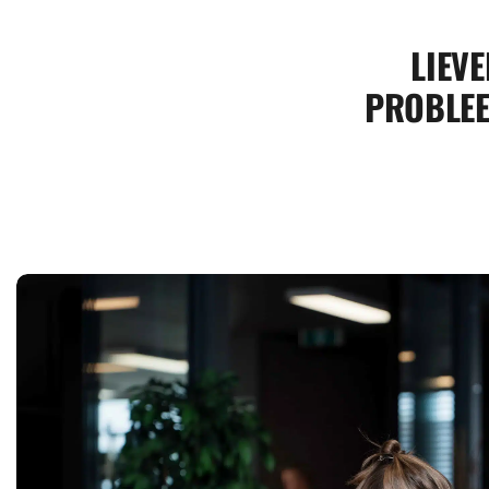
LIEVE
PROBLEE