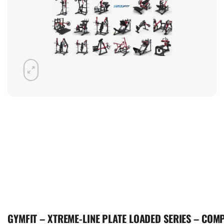
GYMFIT – XTREME-LINE PLATE LOADED SERIES – COM