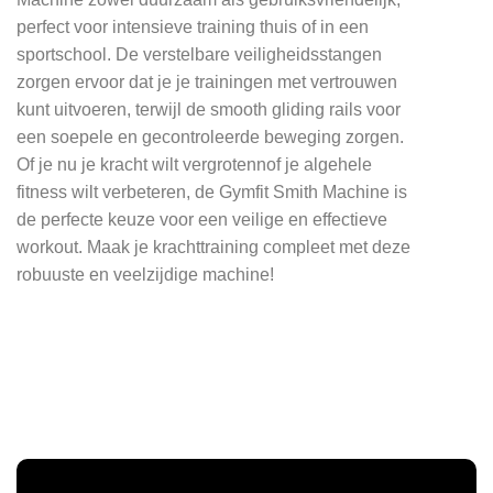
perfect voor intensieve training thuis of in een
sportschool. De verstelbare veiligheidsstangen
zorgen ervoor dat je je trainingen met vertrouwen
kunt uitvoeren, terwijl de smooth gliding rails voor
een soepele en gecontroleerde beweging zorgen.
Of je nu je kracht wilt vergrotennof je algehele
fitness wilt verbeteren, de Gymfit Smith Machine is
de perfecte keuze voor een veilige en effectieve
workout. Maak je krachttraining compleet met deze
robuuste en veelzijdige machine!