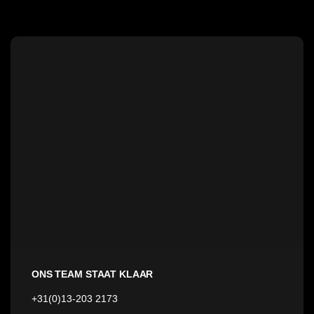
ONS TEAM STAAT KLAAR
+31(0)13-203 2173