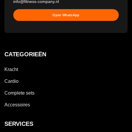
info@fitness-company.nl
Open WhatsApp
CATEGORIEËN
Kracht
Cardio
Complete sets
Accessoires
SERVICES