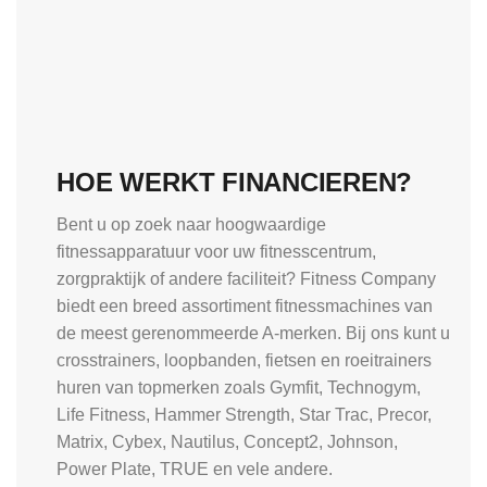
HOE WERKT FINANCIEREN?
Bent u op zoek naar hoogwaardige
fitnessapparatuur voor uw fitnesscentrum,
zorgpraktijk of andere faciliteit? Fitness Company
biedt een breed assortiment fitnessmachines van
de meest gerenommeerde A-merken. Bij ons kunt u
crosstrainers, loopbanden, fietsen en roeitrainers
huren van topmerken zoals Gymfit, Technogym,
Life Fitness, Hammer Strength, Star Trac, Precor,
Matrix, Cybex, Nautilus, Concept2, Johnson,
Power Plate, TRUE en vele andere.