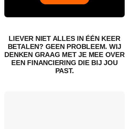
LIEVER NIET ALLES IN ÉÉN KEER
BETALEN? GEEN PROBLEEM. WIJ
DENKEN GRAAG MET JE MEE OVER
EEN FINANCIERING DIE BIJ JOU
PAST.