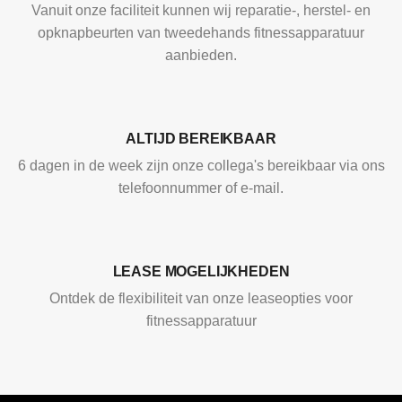
Vanuit onze faciliteit kunnen wij reparatie-, herstel- en
opknapbeurten van tweedehands fitnessapparatuur
aanbieden.
ALTIJD BEREIKBAAR
6 dagen in de week zijn onze collega's bereikbaar via ons
telefoonnummer of e-mail.
LEASE MOGELIJKHEDEN
Ontdek de flexibiliteit van onze leaseopties voor
fitnessapparatuur