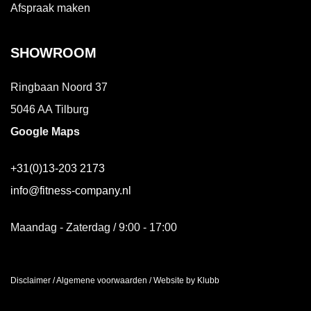
Afspraak maken
SHOWROOM
Ringbaan Noord 37
5046 AA Tilburg
Google Maps
+31(0)13-203 2173
info@fitness-company.nl
Maandag - Zaterdag / 9:00 - 17:00
Disclaimer
/
Algemene voorwaarden
/
Website by Klubb