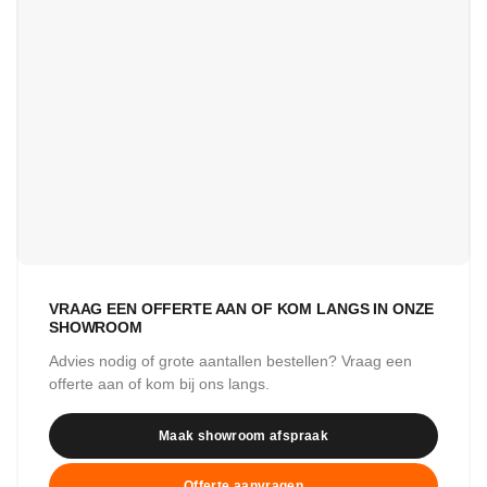
VRAAG EEN OFFERTE AAN OF KOM LANGS IN ONZE
SHOWROOM
Advies nodig of grote aantallen bestellen? Vraag een
offerte aan of kom bij ons langs.
Maak showroom afspraak
Offerte aanvragen