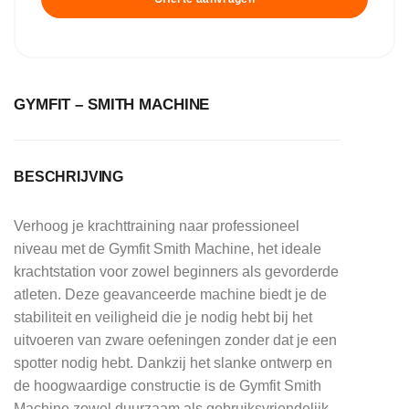
GYMFIT – SMITH MACHINE
BESCHRIJVING
Verhoog je krachttraining naar professioneel
niveau met de Gymfit Smith Machine, het ideale
krachtstation voor zowel beginners als gevorderde
atleten. Deze geavanceerde machine biedt je de
stabiliteit en veiligheid die je nodig hebt bij het
uitvoeren van zware oefeningen zonder dat je een
spotter nodig hebt. Dankzij het slanke ontwerp en
de hoogwaardige constructie is de Gymfit Smith
Machine zowel duurzaam als gebruiksvriendelijk,