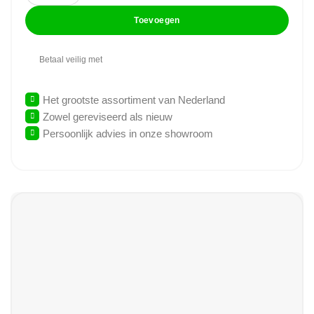
Toevoegen
Betaal veilig met
Het grootste assortiment van Nederland
Zowel gereviseerd als nieuw
Persoonlijk advies in onze showroom