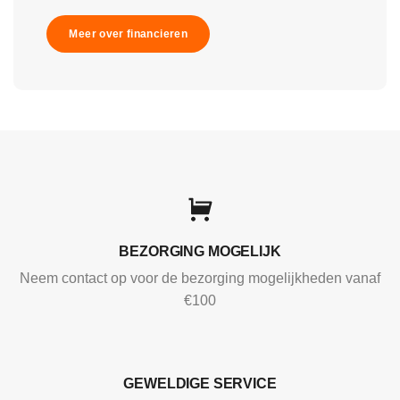
Meer over financieren
BEZORGING MOGELIJK
Neem contact op voor de bezorging mogelijkheden vanaf
€100
GEWELDIGE SERVICE