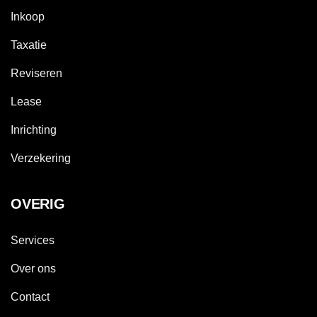
Inkoop
Taxatie
Reviseren
Lease
Inrichting
Verzekering
OVERIG
Services
Over ons
Contact