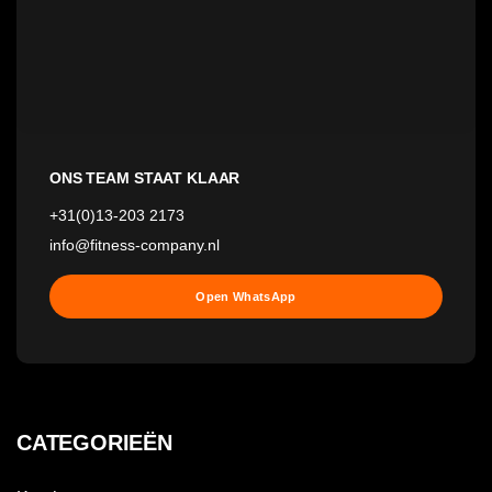
ONS TEAM STAAT KLAAR
+31(0)13-203 2173
info@fitness-company.nl
Open WhatsApp
CATEGORIEËN