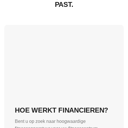
PAST.
HOE WERKT FINANCIEREN?
Bent u op zoek naar hoogwaardige