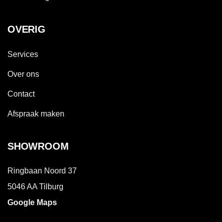
OVERIG
Services
Over ons
Contact
Afspraak maken
SHOWROOM
Ringbaan Noord 37
5046 AA Tilburg
Google Maps