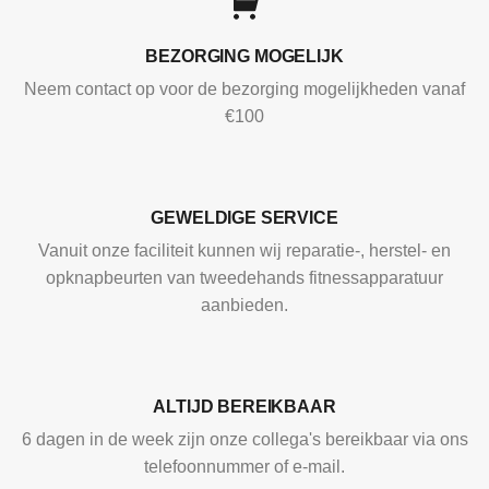
BEZORGING MOGELIJK
Neem contact op voor de bezorging mogelijkheden vanaf
€100
GEWELDIGE SERVICE
Vanuit onze faciliteit kunnen wij reparatie-, herstel- en
opknapbeurten van tweedehands fitnessapparatuur
aanbieden.
ALTIJD BEREIKBAAR
6 dagen in de week zijn onze collega's bereikbaar via ons
telefoonnummer of e-mail.