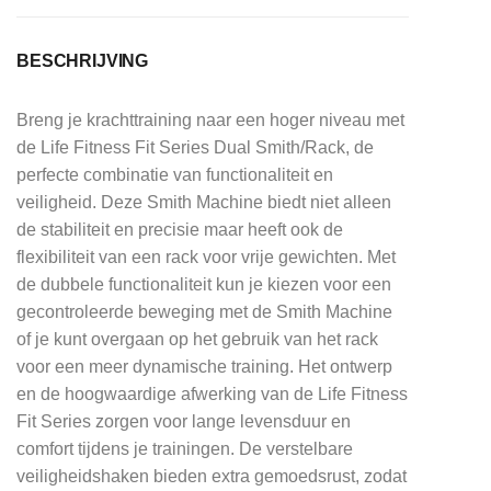
BESCHRIJVING
Breng je krachttraining naar een hoger niveau met
de Life Fitness Fit Series Dual Smith/Rack, de
perfecte combinatie van functionaliteit en
veiligheid. Deze Smith Machine biedt niet alleen
de stabiliteit en precisie maar heeft ook de
flexibiliteit van een rack voor vrije gewichten. Met
de dubbele functionaliteit kun je kiezen voor een
gecontroleerde beweging met de Smith Machine
of je kunt overgaan op het gebruik van het rack
voor een meer dynamische training. Het ontwerp
en de hoogwaardige afwerking van de Life Fitness
Fit Series zorgen voor lange levensduur en
comfort tijdens je trainingen. De verstelbare
veiligheidshaken bieden extra gemoedsrust, zodat