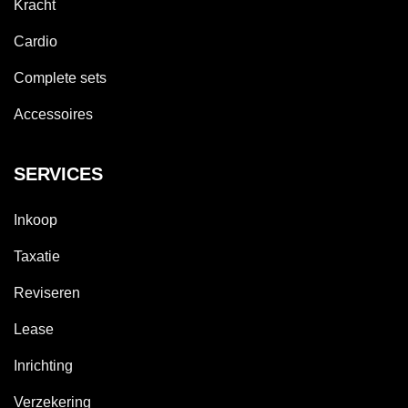
Kracht
Cardio
Complete sets
Accessoires
SERVICES
Inkoop
Taxatie
Reviseren
Lease
Inrichting
Verzekering