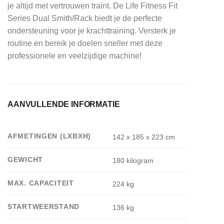
je altijd met vertrouwen traint. De Life Fitness Fit
Series Dual Smith/Rack biedt je de perfecte
ondersteuning voor je krachttraining. Versterk je
routine en bereik je doelen sneller met deze
professionele en veelzijdige machine!
AANVULLENDE INFORMATIE
AFMETINGEN (LXBXH)
142 x 185 x 223 cm
GEWICHT
180 kilogram
MAX. CAPACITEIT
224 kg
STARTWEERSTAND
136 kg