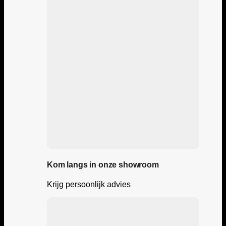
Kom langs in onze showroom
Krijg persoonlijk advies