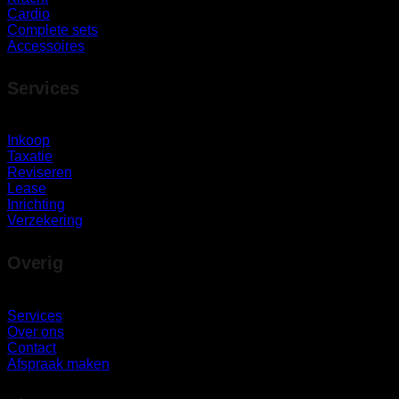
Cardio
Complete sets
Accessoires
Services
Inkoop
Taxatie
Reviseren
Lease
Inrichting
Verzekering
Overig
Services
Over ons
Contact
Afspraak maken