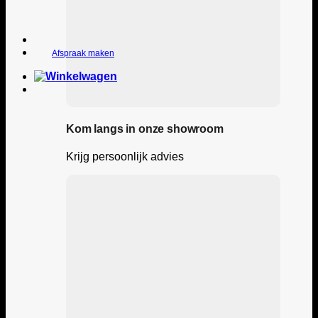
Afspraak maken
Kom langs in onze showroom
Krijg persoonlijk advies