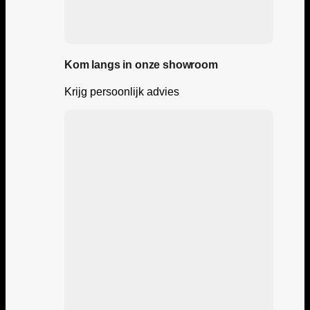
Kom langs in onze showroom
Krijg persoonlijk advies