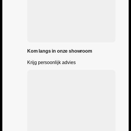
Kom langs in onze showroom
Krijg persoonlijk advies