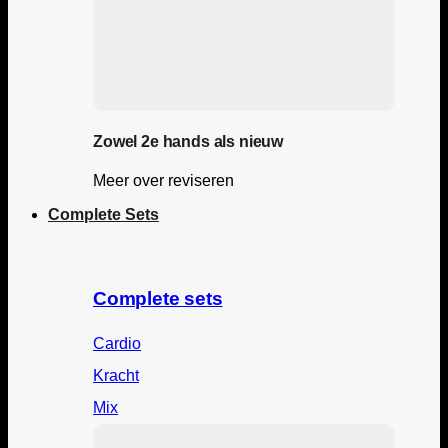
Zowel 2e hands als nieuw
Meer over reviseren
Complete Sets
Complete sets
Cardio
Kracht
Mix