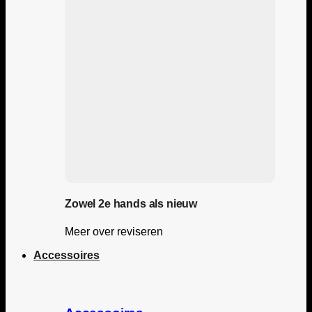
Zowel 2e hands als nieuw
Meer over reviseren
Accessoires