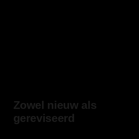
Zowel nieuw als
gereviseerd