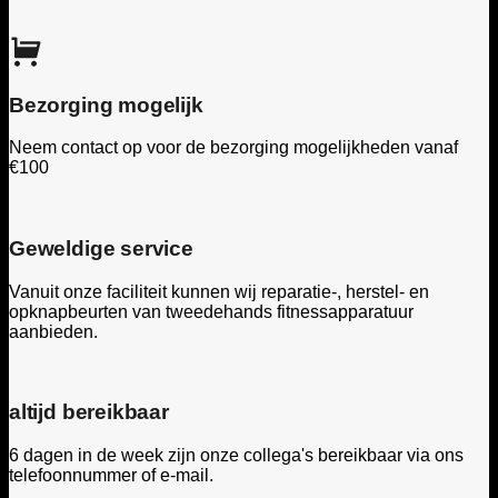
Bezorging mogelijk
Neem contact op voor de bezorging mogelijkheden vanaf
€100
Geweldige service
Vanuit onze faciliteit kunnen wij reparatie-, herstel- en
opknapbeurten van tweedehands fitnessapparatuur
aanbieden.
altijd bereikbaar
6 dagen in de week zijn onze collega's bereikbaar via ons
telefoonnummer of e-mail.