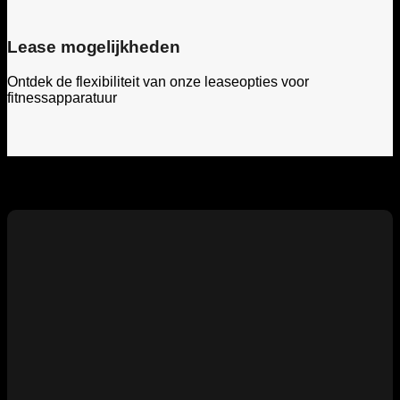
Lease mogelijkheden
Ontdek de flexibiliteit van onze leaseopties voor
fitnessapparatuur