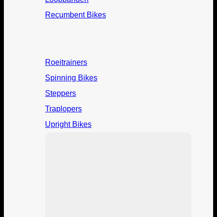
Recumbent Bikes
Roeitrainers
Spinning Bikes
Steppers
Traplopers
Upright Bikes