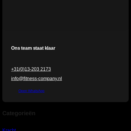
Ons team staat klaar
+31(0)13-203 2173
info@fitness-company.nl
Open WhatsApp
Categorieën
Kracht