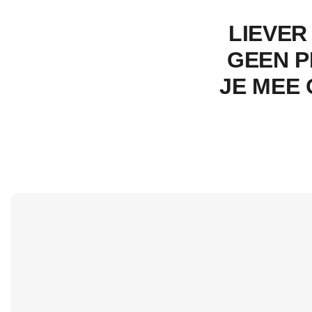
LIEVER
GEEN P
JE MEE 