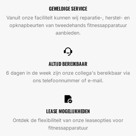
GEWELDIGE SERVICE
Vanuit onze faciliteit kunnen wij reparatie-, herstel- en
opknapbeurten van tweedehands fitnessapparatuur
aanbieden.
ALTIJD BEREIKBAAR
6 dagen in de week zijn onze collega's bereikbaar via
ons telefoonnummer of e-mail.
LEASE MOGELIJKHEDEN
Ontdek de flexibiliteit van onze leaseopties voor
fitnessapparatuur