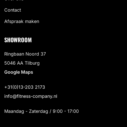
Contact
Afspraak maken
SHOWROOM
Ringbaan Noord 37
5046 AA Tilburg
Google Maps
+31(0)13-203 2173
info@fitness-company.nl
Maandag - Zaterdag / 9:00 - 17:00