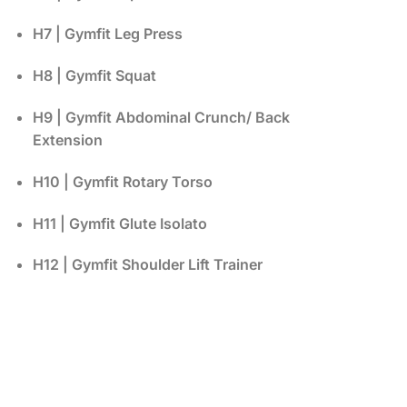
H7 | Gymfit Leg Press
H8 | Gymfit Squat
H9 | Gymfit Abdominal Crunch/ Back
Extension
H10 | Gymfit Rotary Torso
H11 | Gymfit Glute Isolato
H12 | Gymfit Shoulder Lift Trainer