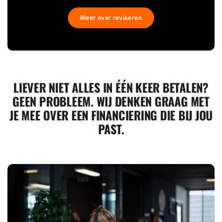
Meer over reviseren
LIEVER NIET ALLES IN ÉÉN KEER BETALEN?
GEEN PROBLEEM. WIJ DENKEN GRAAG MET
JE MEE OVER EEN FINANCIERING DIE BIJ JOU
PAST.