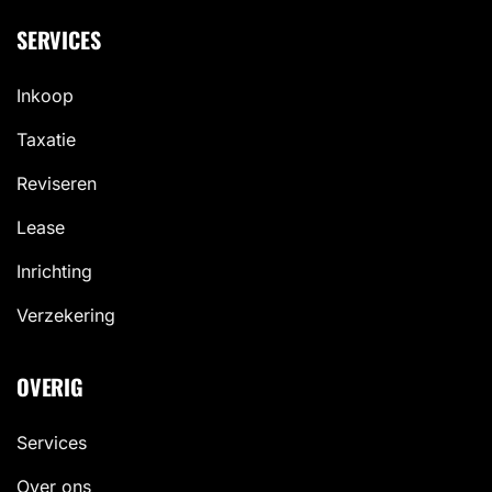
SERVICES
Inkoop
Taxatie
Reviseren
Lease
Inrichting
Verzekering
OVERIG
Services
Over ons