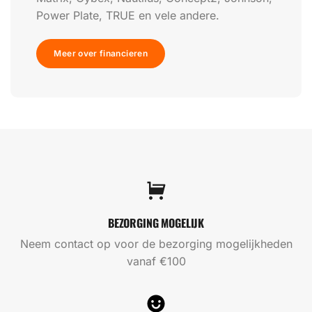
Power Plate, TRUE en vele andere.
Meer over financieren
BEZORGING MOGELIJK
Neem contact op voor de bezorging mogelijkheden
vanaf €100