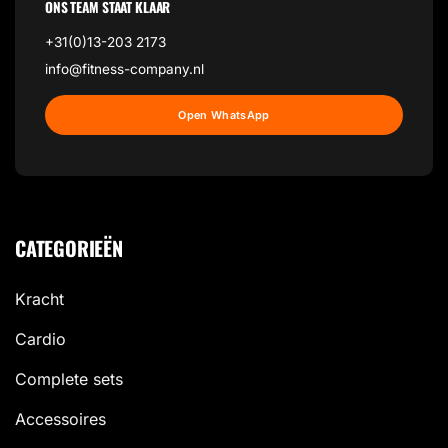
ONS TEAM STAAT KLAAR
+31(0)13-203 2173
info@fitness-company.nl
Open WhatsApp
CATEGORIEËN
Kracht
Cardio
Complete sets
Accessoires