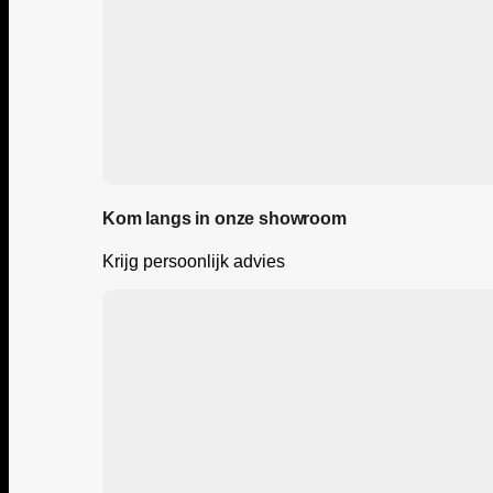
Kom langs in onze showroom
Krijg persoonlijk advies