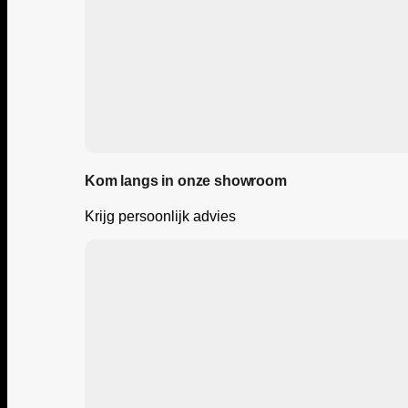
Kom langs in onze showroom
Krijg persoonlijk advies