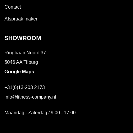
Contact
Afspraak maken
SHOWROOM
Ringbaan Noord 37
5046 AA Tilburg
Google Maps
+31(0)13-203 2173
info@fitness-company.nl
Maandag - Zaterdag / 9:00 - 17:00