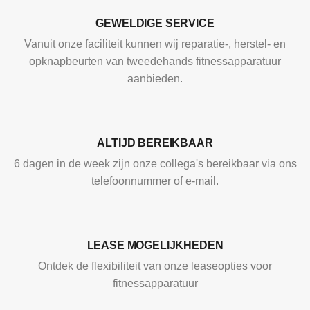
GEWELDIGE SERVICE
Vanuit onze faciliteit kunnen wij reparatie-, herstel- en
opknapbeurten van tweedehands fitnessapparatuur
aanbieden.
ALTIJD BEREIKBAAR
6 dagen in de week zijn onze collega's bereikbaar via ons
telefoonnummer of e-mail.
LEASE MOGELIJKHEDEN
Ontdek de flexibiliteit van onze leaseopties voor
fitnessapparatuur