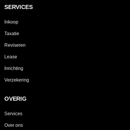
SERVICES
Inkoop
Taxatie
Reviseren
Lease
Inrichting
Verzekering
OVERIG
Services
Over ons