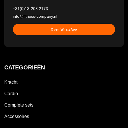
+31(0)13-203 2173
info@fitness-company.nl
Open WhatsApp
CATEGORIEËN
Kracht
Cardio
Complete sets
Accessoires