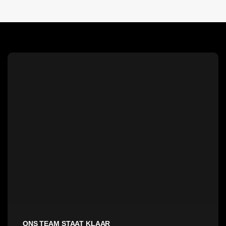
ONS TEAM STAAT KLAAR