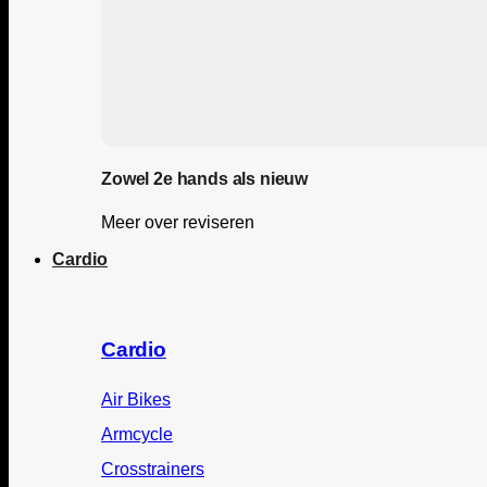
Zowel 2e hands als nieuw
Meer over reviseren
Cardio
Cardio
Air Bikes
Armcycle
Crosstrainers