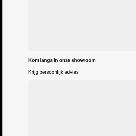
Kom langs in onze showroom
Krijg persoonlijk advies