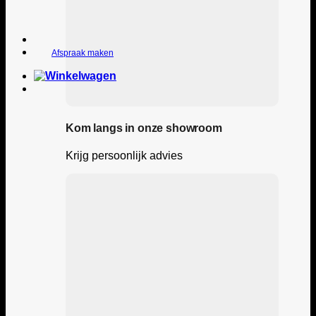
Afspraak maken
Kom langs in onze showroom
Krijg persoonlijk advies