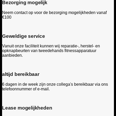
Bezorging mogelijk
Neem contact op voor de bezorging mogelijkheden vanaf
€100
Geweldige service
Vanuit onze faciliteit kunnen wij reparatie-, herstel- en
opknapbeurten van tweedehands fitnessapparatuur
aanbieden.
altijd bereikbaar
6 dagen in de week zijn onze collega's bereikbaar via ons
telefoonnummer of e-mail.
Lease mogelijkheden