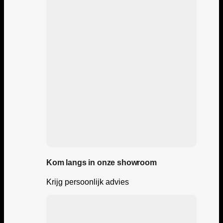
Kom langs in onze showroom
Krijg persoonlijk advies