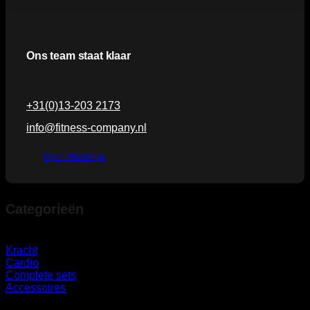
Ons team staat klaar
+31(0)13-203 2173
info@fitness-company.nl
Open WhatsApp
Categorieën
Kracht
Cardio
Complete sets
Accessoires