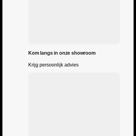
Kom langs in onze showroom
Krijg persoonlijk advies