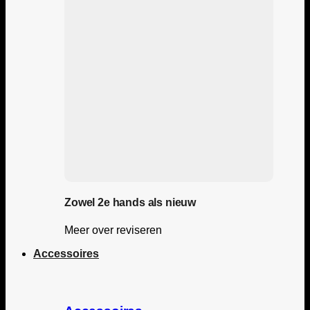
Zowel 2e hands als nieuw
Meer over reviseren
Accessoires