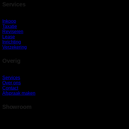
Services
Inkoop
Taxatie
Reviseren
Lease
Inrichting
Verzekering
Overig
Services
Over ons
Contact
Afspraak maken
Showroom