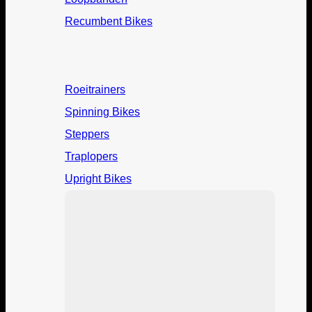
Recumbent Bikes
Roeitrainers
Spinning Bikes
Steppers
Traplopers
Upright Bikes