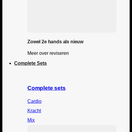
Zowel 2e hands als nieuw
Meer over reviseren
Complete Sets
Complete sets
Cardio
Kracht
Mix