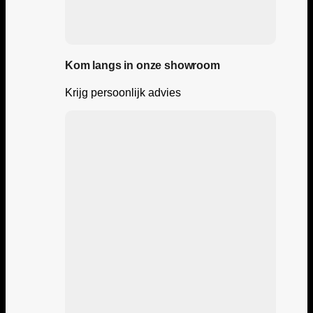
Kom langs in onze showroom
Krijg persoonlijk advies