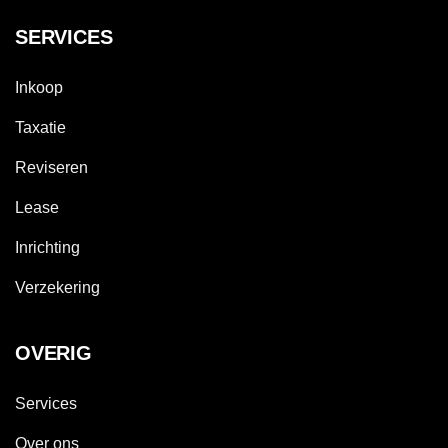
SERVICES
Inkoop
Taxatie
Reviseren
Lease
Inrichting
Verzekering
OVERIG
Services
Over ons