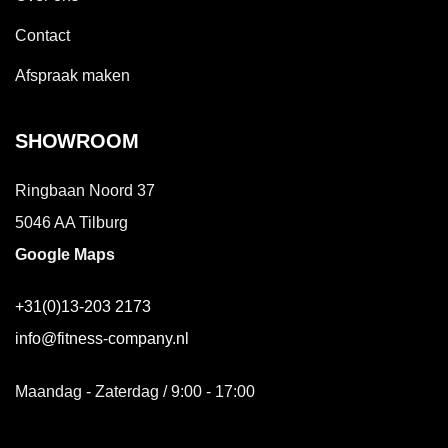
Contact
Afspraak maken
SHOWROOM
Ringbaan Noord 37
5046 AA Tilburg
Google Maps
+31(0)13-203 2173
info@fitness-company.nl
Maandag - Zaterdag / 9:00 - 17:00