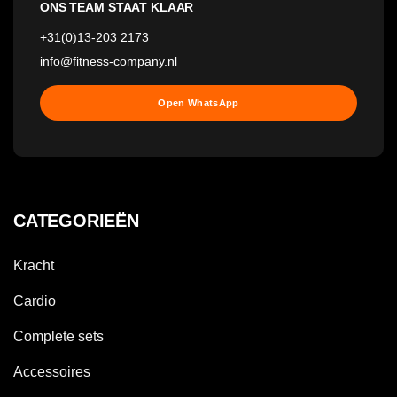
ONS TEAM STAAT KLAAR
+31(0)13-203 2173
info@fitness-company.nl
Open WhatsApp
CATEGORIEËN
Kracht
Cardio
Complete sets
Accessoires