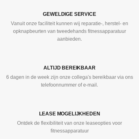
GEWELDIGE SERVICE
Vanuit onze faciliteit kunnen wij reparatie-, herstel- en
opknapbeurten van tweedehands fitnessapparatuur
aanbieden.
ALTIJD BEREIKBAAR
6 dagen in de week zijn onze collega's bereikbaar via ons
telefoonnummer of e-mail.
LEASE MOGELIJKHEDEN
Ontdek de flexibiliteit van onze leaseopties voor
fitnessapparatuur