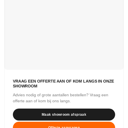
VRAAG EEN OFFERTE AAN OF KOM LANGS IN ONZE
SHOWROOM
Advies nodig of grote aantallen bestellen? Vraag een
offerte aan of kom bij ons langs.
Maak showroom afspraak
Offerte aanvragen