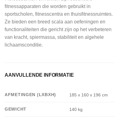
fitnessapparaten die worden gebruikt in
sportscholen, fitnesscentra en thuisfitnessruimtes.
Ze bieden een breed scala aan oefeningen en
functionaliteiten die gericht zijn op het verbeteren
van kracht, spiermassa, stabiliteit en algehele
lichaamsconditie.
AANVULLENDE INFORMATIE
AFMETINGEN (LXBXH)
185 x 160 x 196 cm
GEWICHT
140 kg