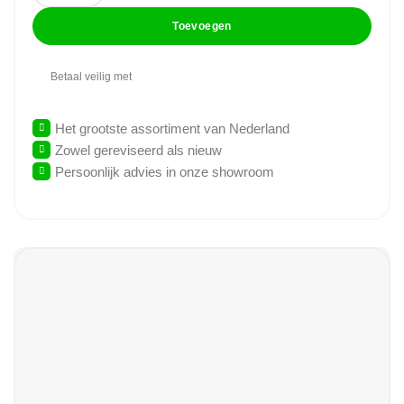
Toevoegen
Betaal veilig met
Het grootste assortiment van Nederland
Zowel gereviseerd als nieuw
Persoonlijk advies in onze showroom