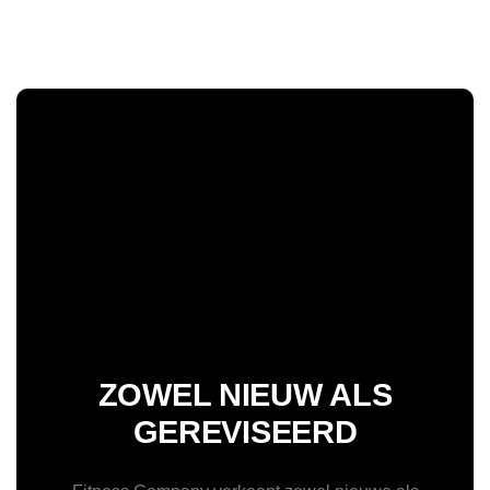
ZOWEL NIEUW ALS
GEREVISEERD