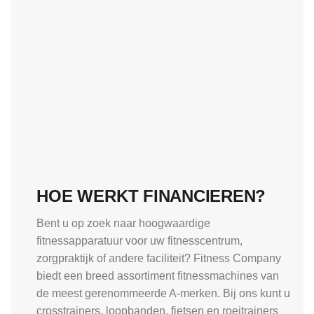
HOE WERKT FINANCIEREN?
Bent u op zoek naar hoogwaardige
fitnessapparatuur voor uw fitnesscentrum,
zorgpraktijk of andere faciliteit? Fitness Company
biedt een breed assortiment fitnessmachines van
de meest gerenommeerde A-merken. Bij ons kunt u
crosstrainers, loopbanden, fietsen en roeitrainers