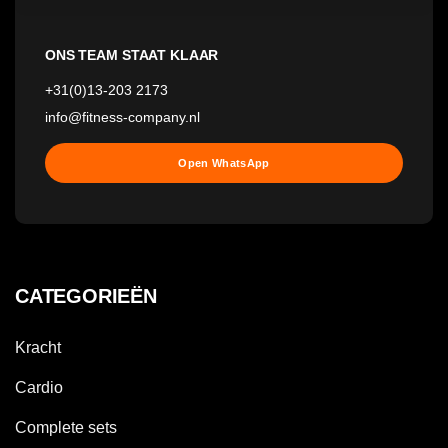
ONS TEAM STAAT KLAAR
+31(0)13-203 2173
info@fitness-company.nl
Open WhatsApp
CATEGORIEËN
Kracht
Cardio
Complete sets