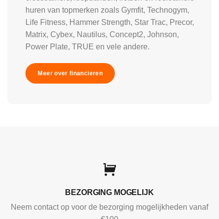
huren van topmerken zoals Gymfit, Technogym,
Life Fitness, Hammer Strength, Star Trac, Precor,
Matrix, Cybex, Nautilus, Concept2, Johnson,
Power Plate, TRUE en vele andere.
Meer over financieren
BEZORGING MOGELIJK
Neem contact op voor de bezorging mogelijkheden vanaf