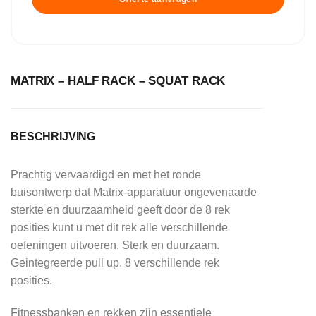
MATRIX – HALF RACK – SQUAT RACK
BESCHRIJVING
Prachtig vervaardigd en met het ronde
buisontwerp dat Matrix-apparatuur ongevenaarde
sterkte en duurzaamheid geeft door de 8 rek
posities kunt u met dit rek alle verschillende
oefeningen uitvoeren. Sterk en duurzaam.
Geintegreerde pull up. 8 verschillende rek
posities.
Fitnessbanken en rekken zijn essentiele