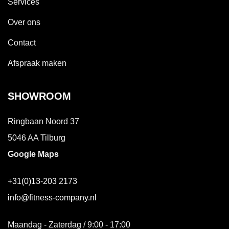
Services
Over ons
Contact
Afspraak maken
SHOWROOM
Ringbaan Noord 37
5046 AA Tilburg
Google Maps
+31(0)13-203 2173
info@fitness-company.nl
Maandag - Zaterdag / 9:00 - 17:00