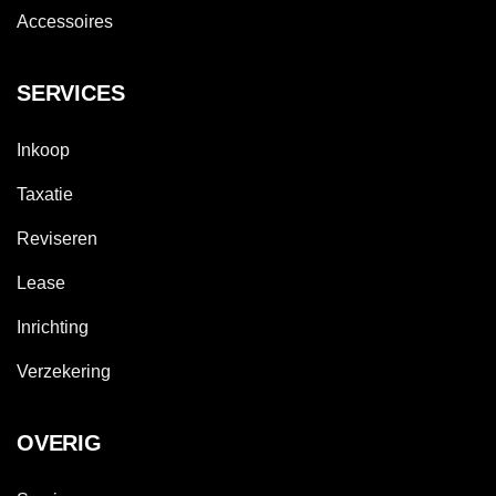
Accessoires
SERVICES
Inkoop
Taxatie
Reviseren
Lease
Inrichting
Verzekering
OVERIG