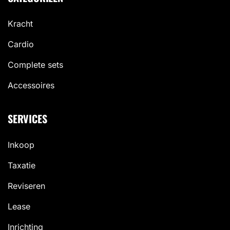
Kracht
Cardio
Complete sets
Accessoires
SERVICES
Inkoop
Taxatie
Reviseren
Lease
Inrichting