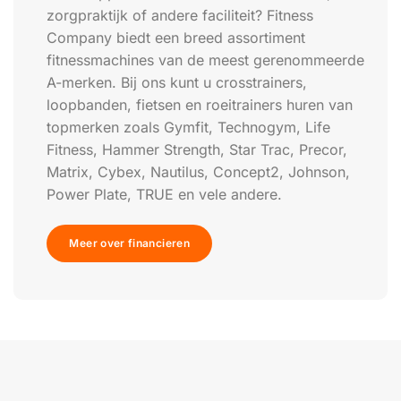
zorgpraktijk of andere faciliteit? Fitness
Company biedt een breed assortiment
fitnessmachines van de meest gerenommeerde
A-merken. Bij ons kunt u crosstrainers,
loopbanden, fietsen en roeitrainers huren van
topmerken zoals Gymfit, Technogym, Life
Fitness, Hammer Strength, Star Trac, Precor,
Matrix, Cybex, Nautilus, Concept2, Johnson,
Power Plate, TRUE en vele andere.
Meer over financieren