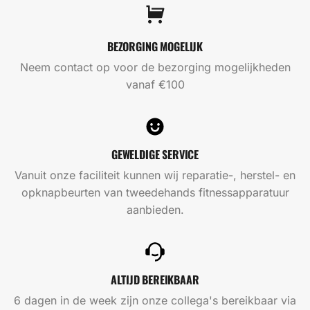
BEZORGING MOGELIJK
Neem contact op voor de bezorging mogelijkheden
vanaf €100
GEWELDIGE SERVICE
Vanuit onze faciliteit kunnen wij reparatie-, herstel- en
opknapbeurten van tweedehands fitnessapparatuur
aanbieden.
ALTIJD BEREIKBAAR
6 dagen in de week zijn onze collega's bereikbaar via