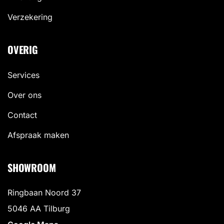
Verzekering
OVERIG
Services
Over ons
Contact
Afspraak maken
SHOWROOM
Ringbaan Noord 37
5046 AA Tilburg