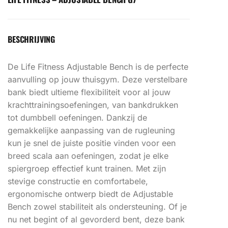
BESCHRIJVING
De Life Fitness Adjustable Bench is de perfecte
aanvulling op jouw thuisgym. Deze verstelbare
bank biedt ultieme flexibiliteit voor al jouw
krachttrainingsoefeningen, van bankdrukken
tot dumbbell oefeningen. Dankzij de
gemakkelijke aanpassing van de rugleuning
kun je snel de juiste positie vinden voor een
breed scala aan oefeningen, zodat je elke
spiergroep effectief kunt trainen. Met zijn
stevige constructie en comfortabele,
ergonomische ontwerp biedt de Adjustable
Bench zowel stabiliteit als ondersteuning. Of je
nu net begint of al gevorderd bent, deze bank