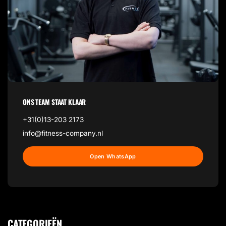
ONS TEAM STAAT KLAAR
+31(0)13-203 2173
info@fitness-company.nl
Open WhatsApp
CATEGORIEËN