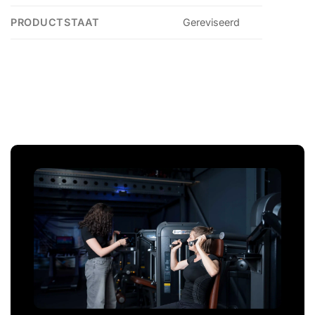
PRODUCTSTAAT
Gereviseerd