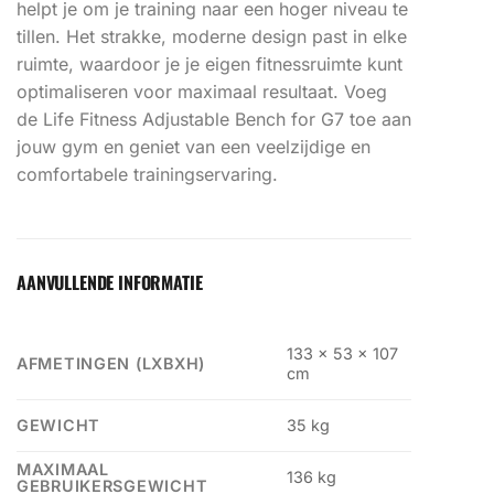
helpt je om je training naar een hoger niveau te
tillen. Het strakke, moderne design past in elke
ruimte, waardoor je je eigen fitnessruimte kunt
optimaliseren voor maximaal resultaat. Voeg
de Life Fitness Adjustable Bench for G7 toe aan
jouw gym en geniet van een veelzijdige en
comfortabele trainingservaring.
AANVULLENDE INFORMATIE
133 x 53 x 107
AFMETINGEN (LXBXH)
cm
GEWICHT
35 kg
MAXIMAAL
136 kg
GEBRUIKERSGEWICHT