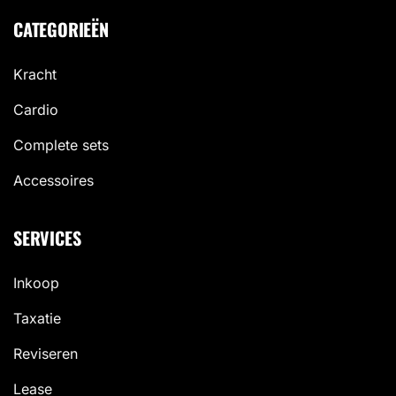
CATEGORIEËN
Kracht
Cardio
Complete sets
Accessoires
SERVICES
Inkoop
Taxatie
Reviseren
Lease