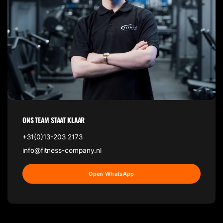
ONS TEAM STAAT KLAAR
+31(0)13-203 2173
info@fitness-company.nl
Open WhatsApp