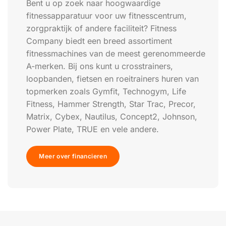
Bent u op zoek naar hoogwaardige
fitnessapparatuur voor uw fitnesscentrum,
zorgpraktijk of andere faciliteit? Fitness
Company biedt een breed assortiment
fitnessmachines van de meest gerenommeerde
A-merken. Bij ons kunt u crosstrainers,
loopbanden, fietsen en roeitrainers huren van
topmerken zoals Gymfit, Technogym, Life
Fitness, Hammer Strength, Star Trac, Precor,
Matrix, Cybex, Nautilus, Concept2, Johnson,
Power Plate, TRUE en vele andere.
Meer over financieren