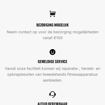
BEZORGING MOGELIJK
Neem contact op voor de bezorging mogelijkheden
vanaf €100
GEWELDIGE SERVICE
Vanuit onze faciliteit kunnen wij reparatie-, herstel- en
opknapbeurten van tweedehands fitnessapparatuur
aanbieden.
ALTIJD BEREIKBAAR