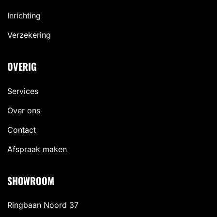
Inrichting
Verzekering
OVERIG
Services
Over ons
Contact
Afspraak maken
SHOWROOM
Ringbaan Noord 37