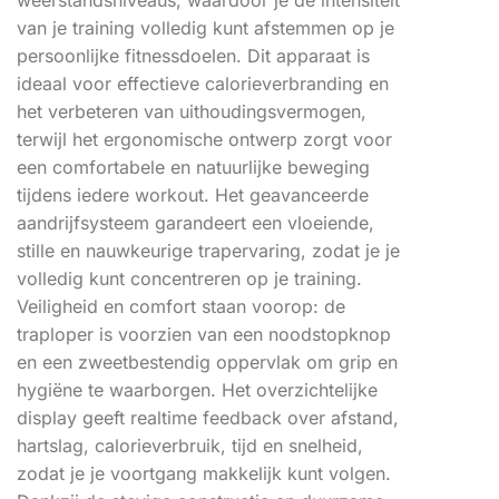
van je training volledig kunt afstemmen op je
persoonlijke fitnessdoelen. Dit apparaat is
ideaal voor effectieve calorieverbranding en
het verbeteren van uithoudingsvermogen,
terwijl het ergonomische ontwerp zorgt voor
een comfortabele en natuurlijke beweging
tijdens iedere workout. Het geavanceerde
aandrijfsysteem garandeert een vloeiende,
stille en nauwkeurige trapervaring, zodat je je
volledig kunt concentreren op je training.
Veiligheid en comfort staan voorop: de
traploper is voorzien van een noodstopknop
en een zweetbestendig oppervlak om grip en
hygiëne te waarborgen. Het overzichtelijke
display geeft realtime feedback over afstand,
hartslag, calorieverbruik, tijd en snelheid,
zodat je je voortgang makkelijk kunt volgen.