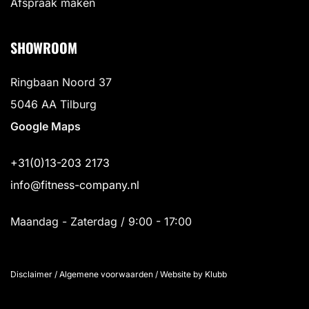
Afspraak maken
SHOWROOM
Ringbaan Noord 37
5046 AA Tilburg
Google Maps
+31(0)13-203 2173
info@fitness-company.nl
Maandag - Zaterdag / 9:00 - 17:00
Disclaimer
/
Algemene voorwaarden
/
Website by Klubb