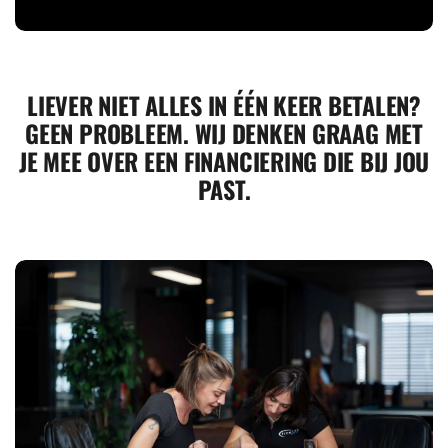
LIEVER NIET ALLES IN ÉÉN KEER BETALEN?
GEEN PROBLEEM. WIJ DENKEN GRAAG MET
JE MEE OVER EEN FINANCIERING DIE BIJ JOU
PAST.