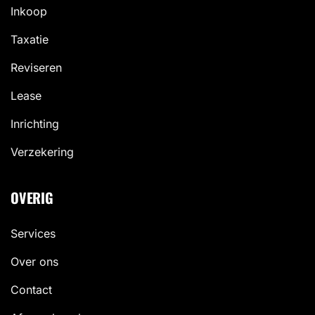
Inkoop
Taxatie
Reviseren
Lease
Inrichting
Verzekering
OVERIG
Services
Over ons
Contact