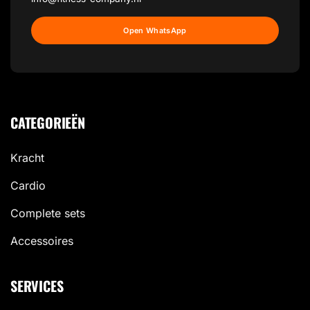
Open WhatsApp
CATEGORIEËN
Kracht
Cardio
Complete sets
Accessoires
SERVICES