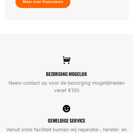
Meer over financieren
BEZORGING MOGELIJK
Neem contact op voor de bezorging mogelijkheden
vanaf €100
GEWELDIGE SERVICE
Vanuit onze faciliteit kunnen wij reparatie-, herstel- en