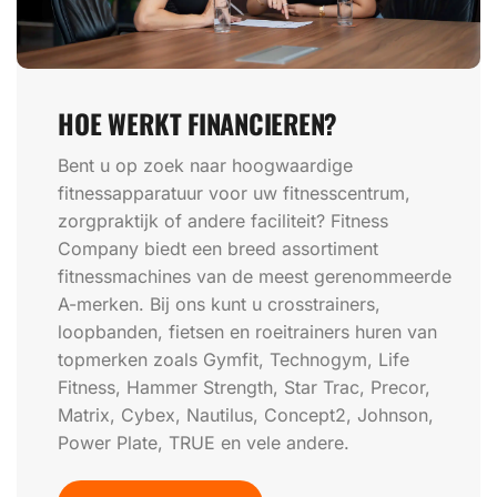
HOE WERKT FINANCIEREN?
Bent u op zoek naar hoogwaardige
fitnessapparatuur voor uw fitnesscentrum,
zorgpraktijk of andere faciliteit? Fitness
Company biedt een breed assortiment
fitnessmachines van de meest gerenommeerde
A-merken. Bij ons kunt u crosstrainers,
loopbanden, fietsen en roeitrainers huren van
topmerken zoals Gymfit, Technogym, Life
Fitness, Hammer Strength, Star Trac, Precor,
Matrix, Cybex, Nautilus, Concept2, Johnson,
Power Plate, TRUE en vele andere.