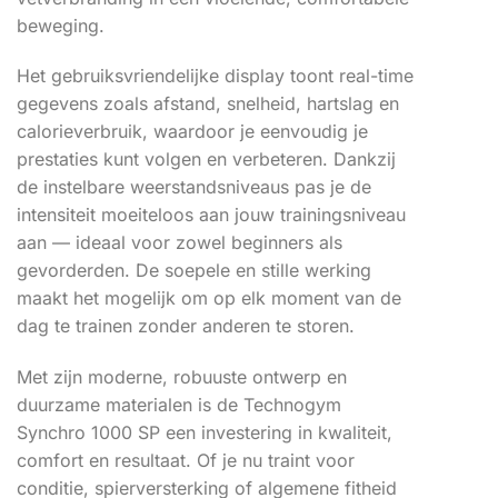
beweging.
Het gebruiksvriendelijke display toont real-time
gegevens zoals afstand, snelheid, hartslag en
calorieverbruik, waardoor je eenvoudig je
prestaties kunt volgen en verbeteren. Dankzij
de instelbare weerstandsniveaus pas je de
intensiteit moeiteloos aan jouw trainingsniveau
aan — ideaal voor zowel beginners als
gevorderden. De soepele en stille werking
maakt het mogelijk om op elk moment van de
dag te trainen zonder anderen te storen.
Met zijn moderne, robuuste ontwerp en
duurzame materialen is de Technogym
Synchro 1000 SP een investering in kwaliteit,
comfort en resultaat. Of je nu traint voor
conditie, spierversterking of algemene fitheid