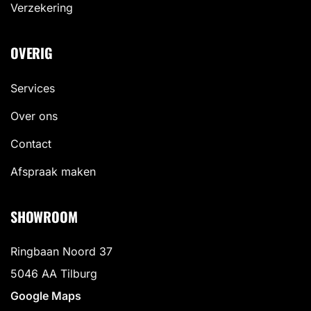
Verzekering
OVERIG
Services
Over ons
Contact
Afspraak maken
SHOWROOM
Ringbaan Noord 37
5046 AA Tilburg
Google Maps