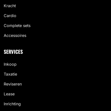
Kracht
Cardio
Complete sets
Accessoires
SERVICES
Inkoop
Taxatie
Reviseren
Lease
Inrichting