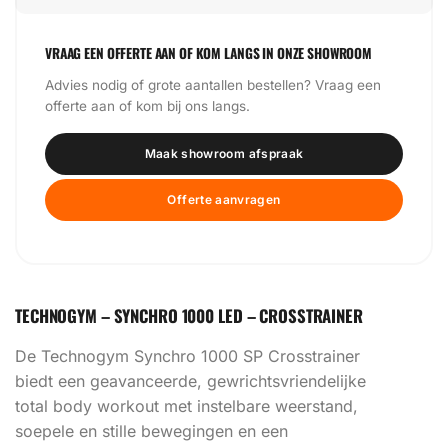
VRAAG EEN OFFERTE AAN OF KOM LANGS IN ONZE SHOWROOM
Advies nodig of grote aantallen bestellen? Vraag een
offerte aan of kom bij ons langs.
Maak showroom afspraak
Offerte aanvragen
TECHNOGYM – SYNCHRO 1000 LED – CROSSTRAINER
De Technogym Synchro 1000 SP Crosstrainer
biedt een geavanceerde, gewrichtsvriendelijke
total body workout met instelbare weerstand,
soepele en stille bewegingen en een