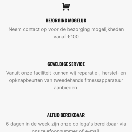
BEZORGING MOGELIJK
Neem contact op voor de bezorging mogelijkheden
vanaf €100
GEWELDIGE SERVICE
Vanuit onze faciliteit kunnen wij reparatie-, herstel- en
opknapbeurten van tweedehands fitnessapparatuur
aanbieden.
ALTIJD BEREIKBAAR
6 dagen in de week zijn onze collega's bereikbaar via
ons telefoonnummer of e-mail.