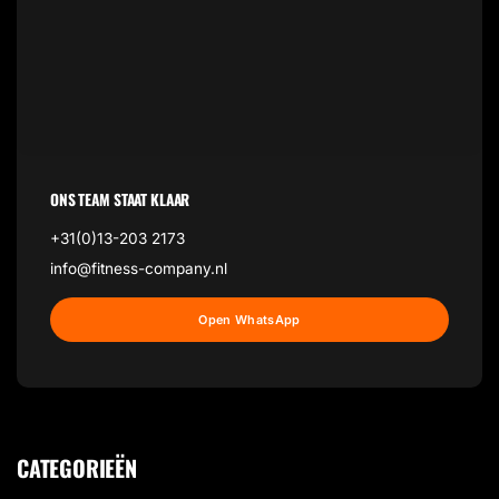
ONS TEAM STAAT KLAAR
+31(0)13-203 2173
info@fitness-company.nl
Open WhatsApp
CATEGORIEËN