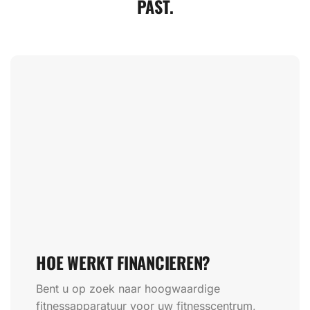
PAST.
HOE WERKT FINANCIEREN?
Bent u op zoek naar hoogwaardige
fitnessapparatuur voor uw fitnesscentrum,