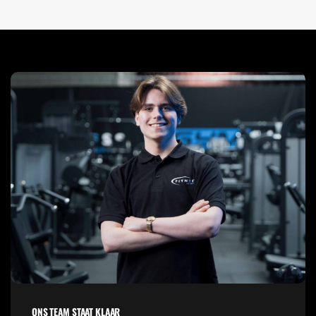
ONS TEAM STAAT KLAAR