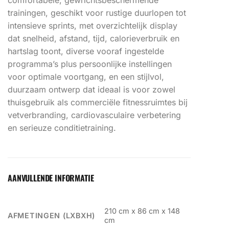
trainingen, geschikt voor rustige duurlopen tot
intensieve sprints, met overzichtelijk display
dat snelheid, afstand, tijd, calorieverbruik en
hartslag toont, diverse vooraf ingestelde
programma’s plus persoonlijke instellingen
voor optimale voortgang, en een stijlvol,
duurzaam ontwerp dat ideaal is voor zowel
thuisgebruik als commerciële fitnessruimtes bij
vetverbranding, cardiovasculaire verbetering
en serieuze conditietraining.
AANVULLENDE INFORMATIE
210 cm x 86 cm x 148
AFMETINGEN (LXBXH)
cm