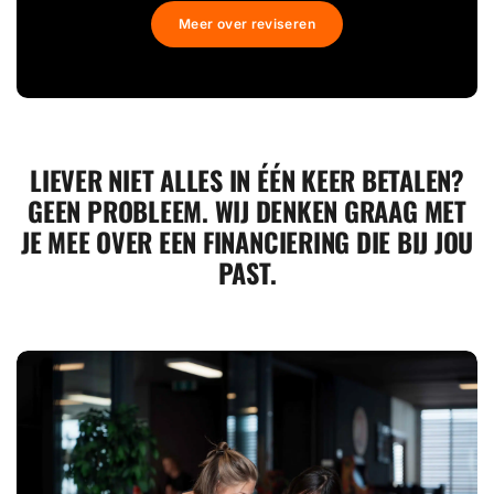
Meer over reviseren
LIEVER NIET ALLES IN ÉÉN KEER BETALEN?
GEEN PROBLEEM. WIJ DENKEN GRAAG MET
JE MEE OVER EEN FINANCIERING DIE BIJ JOU
PAST.