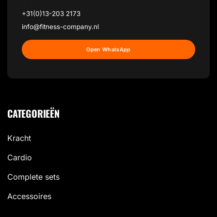
+31(0)13-203 2173
info@fitness-company.nl
Open WhatsApp
CATEGORIEËN
Kracht
Cardio
Complete sets
Accessoires