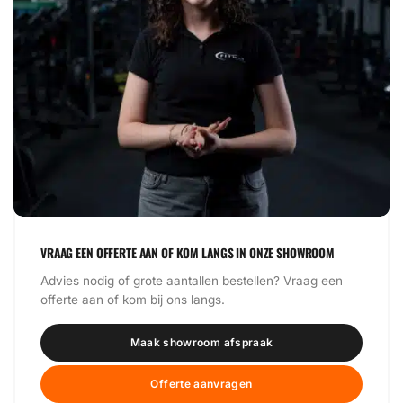
VRAAG EEN OFFERTE AAN OF KOM LANGS IN ONZE SHOWROOM
Advies nodig of grote aantallen bestellen? Vraag een
offerte aan of kom bij ons langs.
Maak showroom afspraak
Offerte aanvragen