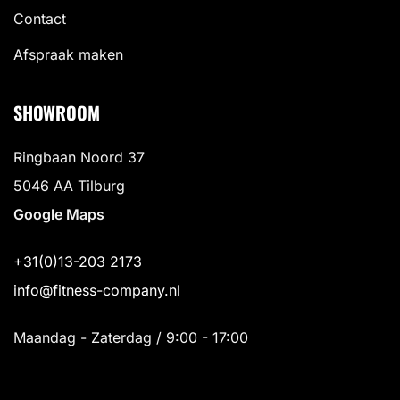
Contact
Afspraak maken
SHOWROOM
Ringbaan Noord 37
5046 AA Tilburg
Google Maps
+31(0)13-203 2173
info@fitness-company.nl
Maandag - Zaterdag / 9:00 - 17:00