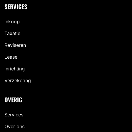
SERVICES
Inkoop
Taxatie
Reviseren
Lease
Inrichting
Verzekering
OVERIG
Services
Over ons