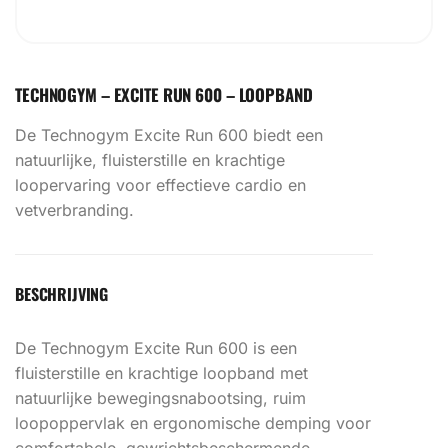
TECHNOGYM – EXCITE RUN 600 – LOOPBAND
De Technogym Excite Run 600 biedt een
natuurlijke, fluisterstille en krachtige
loopervaring voor effectieve cardio en
vetverbranding.
BESCHRIJVING
De Technogym Excite Run 600 is een
fluisterstille en krachtige loopband met
natuurlijke bewegingsnabootsing, ruim
loopoppervlak en ergonomische demping voor
comfortabele, gewrichtsbeschermende