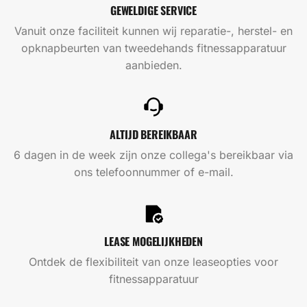
GEWELDIGE SERVICE
Vanuit onze faciliteit kunnen wij reparatie-, herstel- en
opknapbeurten van tweedehands fitnessapparatuur
aanbieden.
ALTIJD BEREIKBAAR
6 dagen in de week zijn onze collega's bereikbaar via
ons telefoonnummer of e-mail.
LEASE MOGELIJKHEDEN
Ontdek de flexibiliteit van onze leaseopties voor
fitnessapparatuur