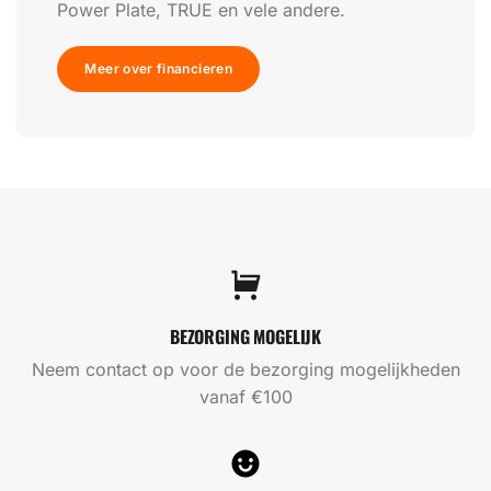
Power Plate, TRUE en vele andere.
Meer over financieren
BEZORGING MOGELIJK
Neem contact op voor de bezorging mogelijkheden
vanaf €100