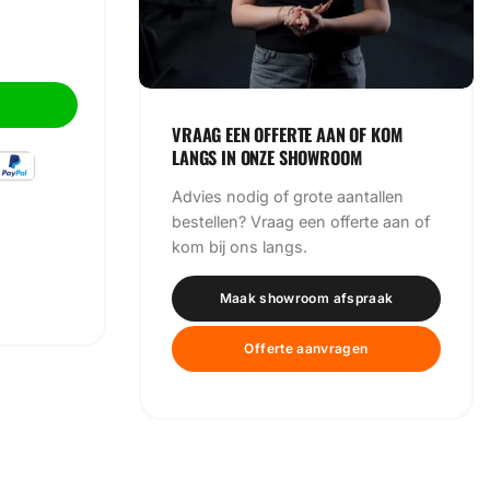
VRAAG EEN OFFERTE AAN OF KOM
LANGS IN ONZE SHOWROOM
Advies nodig of grote aantallen
bestellen? Vraag een offerte aan of
kom bij ons langs.
Maak showroom afspraak
Offerte aanvragen