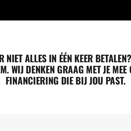
R NIET ALLES IN ÉÉN KEER BETALEN
M. WIJ DENKEN GRAAG MET JE MEE 
FINANCIERING DIE BIJ JOU PAST.