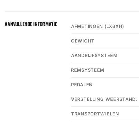
AANVULLENDE INFORMATIE
AFMETINGEN (LXBXH)
GEWICHT
AANDRIJFSYSTEEM
REMSYSTEEM
PEDALEN
VERSTELLING WEERSTAND:
TRANSPORTWIELEN