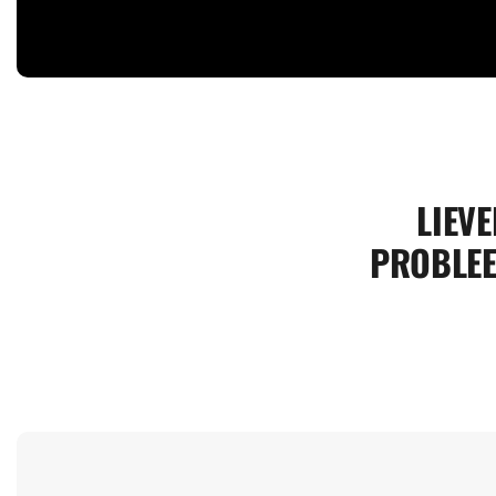
LIEVE
PROBLEE