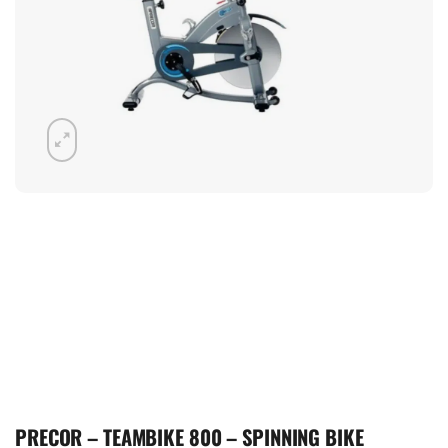
PRECOR – TEAMBIKE 800 – SPINNING BIKE