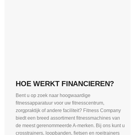
HOE WERKT FINANCIEREN?
Bent u op zoek naar hoogwaardige
fitnessapparatuur voor uw fitnesscentrum,
zorgpraktijk of andere faciliteit? Fitness Company
biedt een breed assortiment fitnessmachines van
de meest gerenommeerde A-merken. Bij ons kunt u
crosstrainers, loopbanden, fietsen en roeitrainers