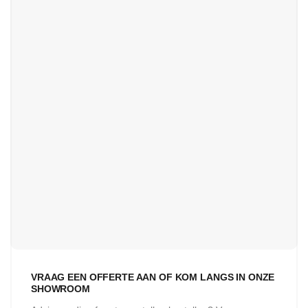
VRAAG EEN OFFERTE AAN OF KOM LANGS IN ONZE
SHOWROOM