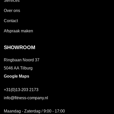
Services
Over ons
Contact
Afspraak maken
SHOWROOM
Ringbaan Noord 37
5046 AA Tilburg
Google Maps
+31(0)13-203 2173
info@fitness-company.nl
Maandag - Zaterdag / 9:00 - 17:00