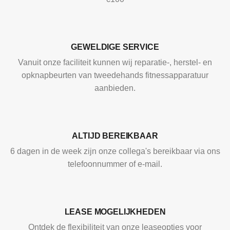
GEWELDIGE SERVICE
Vanuit onze faciliteit kunnen wij reparatie-, herstel- en
opknapbeurten van tweedehands fitnessapparatuur
aanbieden.
ALTIJD BEREIKBAAR
6 dagen in de week zijn onze collega's bereikbaar via ons
telefoonnummer of e-mail.
LEASE MOGELIJKHEDEN
Ontdek de flexibiliteit van onze leaseopties voor