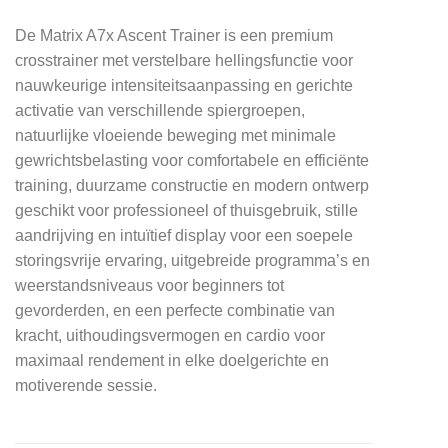
De Matrix A7x Ascent Trainer is een premium
crosstrainer met verstelbare hellingsfunctie voor
nauwkeurige intensiteitsaanpassing en gerichte
activatie van verschillende spiergroepen,
natuurlijke vloeiende beweging met minimale
gewrichtsbelasting voor comfortabele en efficiënte
training, duurzame constructie en modern ontwerp
geschikt voor professioneel of thuisgebruik, stille
aandrijving en intuïtief display voor een soepele
storingsvrije ervaring, uitgebreide programma’s en
weerstandsniveaus voor beginners tot
gevorderden, en een perfecte combinatie van
kracht, uithoudingsvermogen en cardio voor
maximaal rendement in elke doelgerichte en
motiverende sessie.