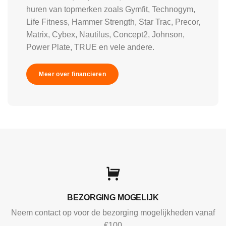
huren van topmerken zoals Gymfit, Technogym,
Life Fitness, Hammer Strength, Star Trac, Precor,
Matrix, Cybex, Nautilus, Concept2, Johnson,
Power Plate, TRUE en vele andere.
Meer over financieren
BEZORGING MOGELIJK
Neem contact op voor de bezorging mogelijkheden vanaf
€100