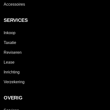
Accessoires
SERVICES
Inkoop
Taxatie
Reviseren
Lease
Inrichting
Verzekering
OVERIG