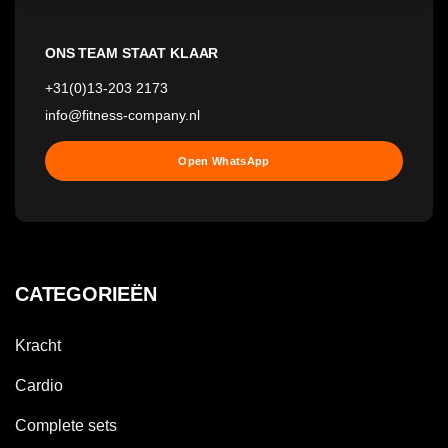
ONS TEAM STAAT KLAAR
+31(0)13-203 2173
info@fitness-company.nl
Open WhatsApp
CATEGORIEËN
Kracht
Cardio
Complete sets