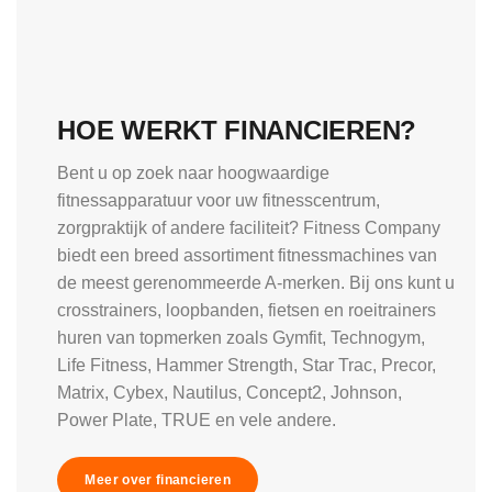
HOE WERKT FINANCIEREN?
Bent u op zoek naar hoogwaardige
fitnessapparatuur voor uw fitnesscentrum,
zorgpraktijk of andere faciliteit? Fitness Company
biedt een breed assortiment fitnessmachines van
de meest gerenommeerde A-merken. Bij ons kunt u
crosstrainers, loopbanden, fietsen en roeitrainers
huren van topmerken zoals Gymfit, Technogym,
Life Fitness, Hammer Strength, Star Trac, Precor,
Matrix, Cybex, Nautilus, Concept2, Johnson,
Power Plate, TRUE en vele andere.
Meer over financieren