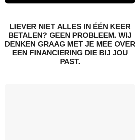
LIEVER NIET ALLES IN ÉÉN KEER
BETALEN? GEEN PROBLEEM. WIJ
DENKEN GRAAG MET JE MEE OVER
EEN FINANCIERING DIE BIJ JOU
PAST.