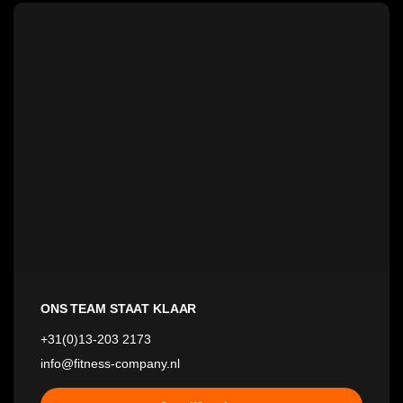
ONS TEAM STAAT KLAAR
+31(0)13-203 2173
info@fitness-company.nl