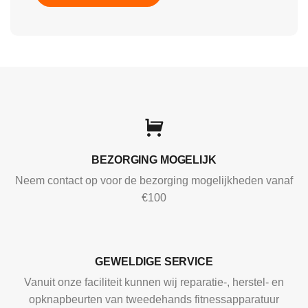
BEZORGING MOGELIJK
Neem contact op voor de bezorging mogelijkheden vanaf
€100
GEWELDIGE SERVICE
Vanuit onze faciliteit kunnen wij reparatie-, herstel- en
opknapbeurten van tweedehands fitnessapparatuur