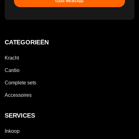
Open WhatsApp
CATEGORIEËN
Kracht
Cardio
Complete sets
Accessoires
SERVICES
Inkoop