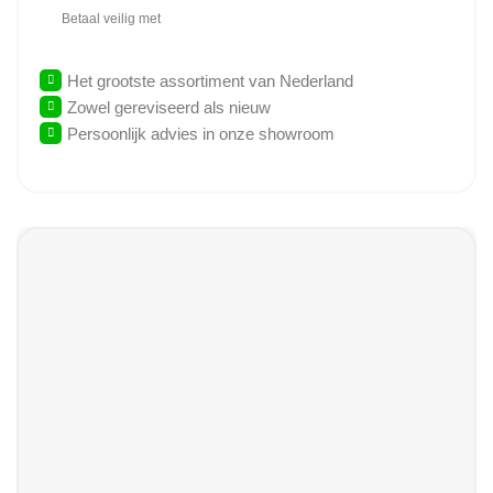
Betaal veilig met
Het grootste assortiment van Nederland
Zowel gereviseerd als nieuw
Persoonlijk advies in onze showroom