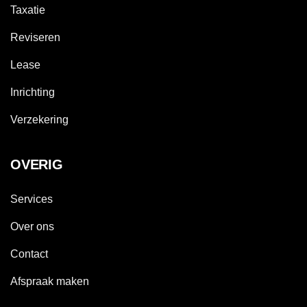
Taxatie
Reviseren
Lease
Inrichting
Verzekering
OVERIG
Services
Over ons
Contact
Afspraak maken