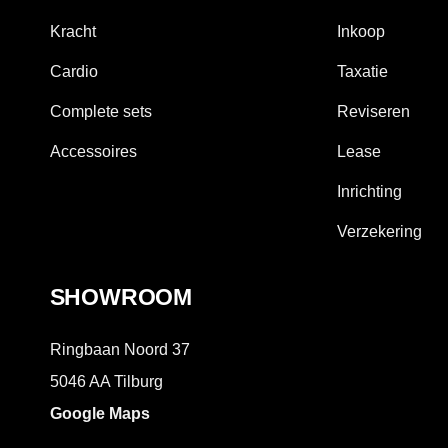
Kracht
Inkoop
Cardio
Taxatie
Complete sets
Reviseren
Accessoires
Lease
Inrichting
Verzekering
SHOWROOM
Ringbaan Noord 37
5046 AA Tilburg
Google Maps