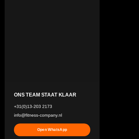
ONS TEAM STAAT KLAAR
+31(0)13-203 2173
info@fitness-company.nl
Open WhatsApp