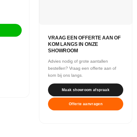
VRAAG EEN OFFERTE AAN OF
KOM LANGS IN ONZE
SHOWROOM
Advies nodig of grote aantallen
bestellen? Vraag een offerte aan of
kom bij ons langs.
Maak showroom afspraak
Offerte aanvragen