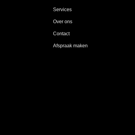
Services
Over ons
Contact
Afspraak maken