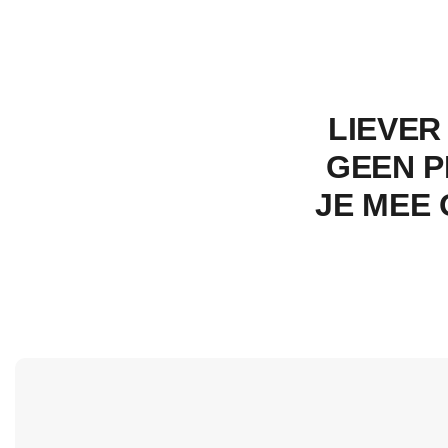
LIEVER
GEEN P
JE MEE 